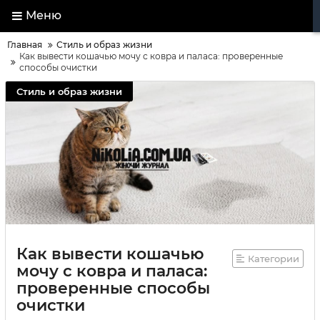
Меню
Главная
Стиль и образ жизни
Как вывести кошачью мочу с ковра и паласа: проверенные
способы очистки
Стиль и образ жизни
Как вывести кошачью
Категории
мочу с ковра и паласа:
проверенные способы
очистки