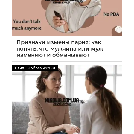
Признаки измены парня: как
понять, что мужчина или муж
изменяют и обманывают
01 09 2025
0
Стиль и образ жизни