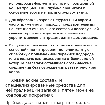
использовать ферментные гели с повышенной
концентрацией. Они глубоко проникают в
основание ворса, не портя структуру ткани.
Для обработки ковров с натуральным ворсом
часто применяется подход с предварительным
нанесением очищающего состава и последующей
сушкой горячим воздухом – это позволяет
укрепить волокна и предотвратить деформацию.
В случае сильно въевшихся пятен и запаха после
основной чистки проводят дополнительную
обработку с применением перекиси водорода
или специальных кислородных отбеливателей,
которые разлагают оставшиеся органические
соединения без повреждения цвета и текстуры
ковра.
Химические составы и
специализированные средства для
нейтрализации запаха и пятен мочи на
ковровых покрытиях
Проблема удаления пятен и неприятного запаха