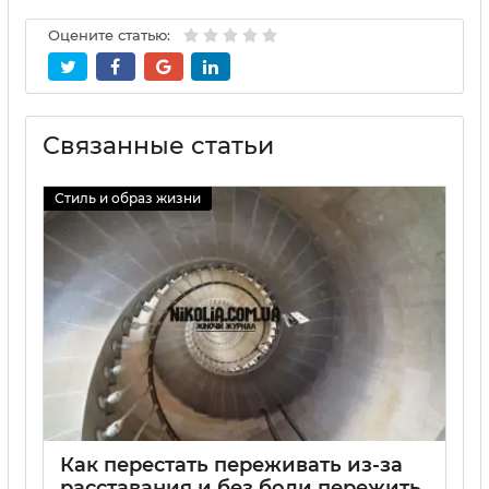
Оцените статью:
Связанные статьи
Стиль и образ жизни
Как перестать переживать из-за
расставания и без боли пережить