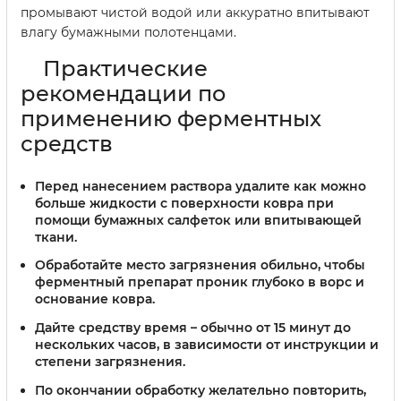
промывают чистой водой или аккуратно впитывают
влагу бумажными полотенцами.
Практические
рекомендации по
применению ферментных
средств
Перед нанесением раствора удалите как можно
больше жидкости с поверхности ковра при
помощи бумажных салфеток или впитывающей
ткани.
Обработайте место загрязнения обильно, чтобы
ферментный препарат проник глубоко в ворс и
основание ковра.
Дайте средству время – обычно от 15 минут до
нескольких часов, в зависимости от инструкции и
степени загрязнения.
По окончании обработку желательно повторить,