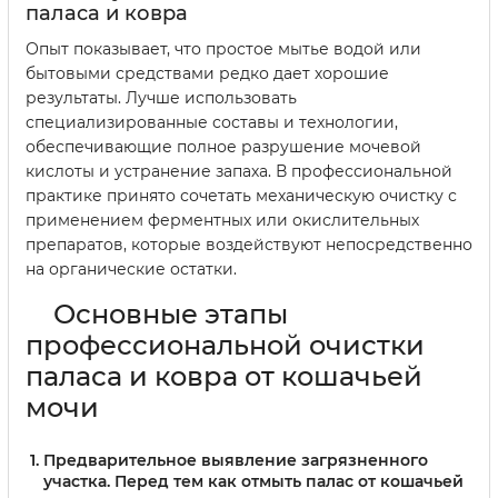
паласа и ковра
Опыт показывает, что простое мытье водой или
бытовыми средствами редко дает хорошие
результаты. Лучше использовать
специализированные составы и технологии,
обеспечивающие полное разрушение мочевой
кислоты и устранение запаха. В профессиональной
практике принято сочетать механическую очистку с
применением ферментных или окислительных
препаратов, которые воздействуют непосредственно
на органические остатки.
Основные этапы
профессиональной очистки
паласа и ковра от кошачьей
мочи
Предварительное выявление загрязненного
участка.
Перед тем как отмыть палас от кошачьей