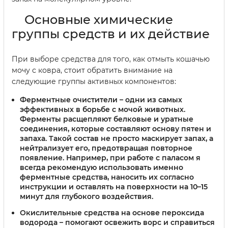
Основные химические
группы средств и их действие
При выборе средства для того, как отмыть кошачью
мочу с ковра, стоит обратить внимание на
следующие группы активных компонентов:
Ферментные очистители
– одни из самых
эффективных в борьбе с мочой животных.
Ферменты расщепляют белковые и уратные
соединения, которые составляют основу пятен и
запаха. Такой состав не просто маскирует запах, а
нейтрализует его, предотвращая повторное
появление. Например, при работе с паласом я
всегда рекомендую использовать именно
ферментные средства, наносить их согласно
инструкции и оставлять на поверхности на 10–15
минут для глубокого воздействия.
Окислительные средства на основе пероксида
водорода
– помогают освежить ворс и справиться