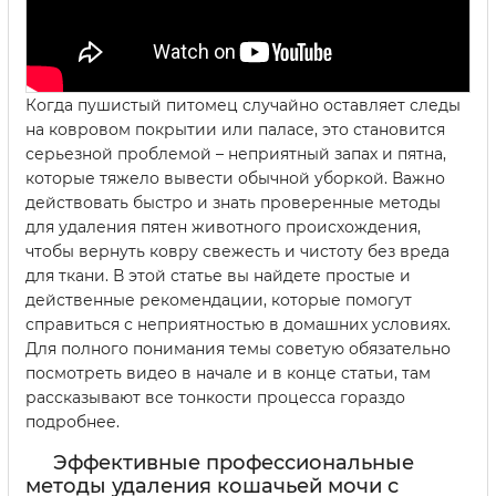
Когда пушистый питомец случайно оставляет следы
на ковровом покрытии или паласе, это становится
серьезной проблемой – неприятный запах и пятна,
которые тяжело вывести обычной уборкой. Важно
действовать быстро и знать проверенные методы
для удаления пятен животного происхождения,
чтобы вернуть ковру свежесть и чистоту без вреда
для ткани. В этой статье вы найдете простые и
действенные рекомендации, которые помогут
справиться с неприятностью в домашних условиях.
Для полного понимания темы советую обязательно
посмотреть видео в начале и в конце статьи, там
рассказывают все тонкости процесса гораздо
подробнее.
Эффективные профессиональные
методы удаления кошачьей мочи с