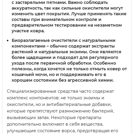
с застарелыми пятнами. Важно соблюдать
аккуратность, так как сильные окислители могут
изменить цвет покрытия. Лучше применять такие
составы при внимательном контроле и
предварительном тестировании на незаметном
участке ковра.
Биоразлагаемые очистители с натуральными
компонентами
– обычно содержат экстракты
растений и натуральные энзимы. Они являются
более щадящими и подходят для регулярного
ухода после первичной обработки. Особенно
полезны, когда хочется не только отмыть ковер от
кошачьей мочи, но и поддерживать его в
хорошем состоянии без агрессивной химии.
Специализированные средства часто содержат
комплекс компонентов: не только энзимы и
окислители, но и антибактериальные добавки,
которые препятствуют размножению бактерий,
вызывающих запах. Некоторые препараты
дополнительно включают в себя вещества,
улучшающие состояние ворса, предотвращая его