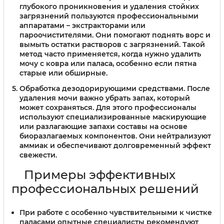
глубокого проникновения и удаления стойких
загрязнений пользуются профессиональными
аппаратами – экстракторами или
пароочистителями. Они помогают поднять ворс и
вымыть остатки растворов с загрязнений. Такой
метод часто применяется, когда нужно удалить
мочу с ковра или паласа, особенно если пятна
старые или обширные.
Обработка дезодорирующими средствами.
После
удаления мочи важно убрать запах, который
может сохраняться. Для этого профессионалы
используют специализированные маскирующие
или разлагающие запахи составы на основе
биоразлагаемых компонентов. Они нейтрализуют
аммиак и обеспечивают долговременный эффект
свежести.
Примеры эффективных
профессиональных решений
При работе с особенно чувствительными к чистке
паласами опытные специалисты рекомендуют