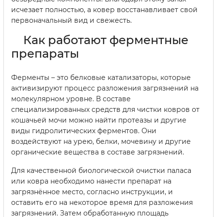
исчезает полностью, а ковер восстанавливает свой
первоначальный вид и свежесть.
Как работают ферментные
препараты
Ферменты – это белковые катализаторы, которые
активизируют процесс разложения загрязнений на
молекулярном уровне. В составе
специализированных средств для чистки ковров от
кошачьей мочи можно найти протеазы и другие
виды гидролитических ферментов. Они
воздействуют на урею, белки, мочевину и другие
органические вещества в составе загрязнений.
Для качественной биологической очистки паласа
или ковра необходимо нанести препарат на
загрязнённое место, согласно инструкции, и
оставить его на некоторое время для разложения
загрязнений. Затем обработанную площадь