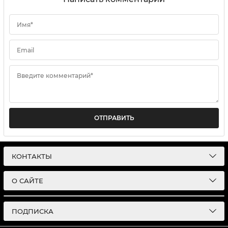
Имя*
Email
Введите комментарий*
ОТПРАВИТЬ
КОНТАКТЫ
О САЙТЕ
ПОДПИСКА