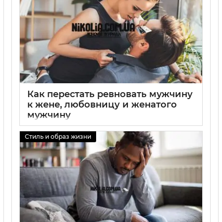
Как перестать ревновать мужчину
к жене, любовницу и женатого
мужчину
01 09 2025
0
Стиль и образ жизни