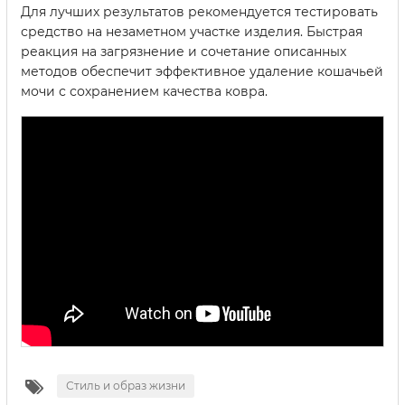
Для лучших результатов рекомендуется тестировать
средство на незаметном участке изделия. Быстрая
реакция на загрязнение и сочетание описанных
методов обеспечит эффективное удаление кошачьей
мочи с сохранением качества ковра.
Стиль и образ жизни