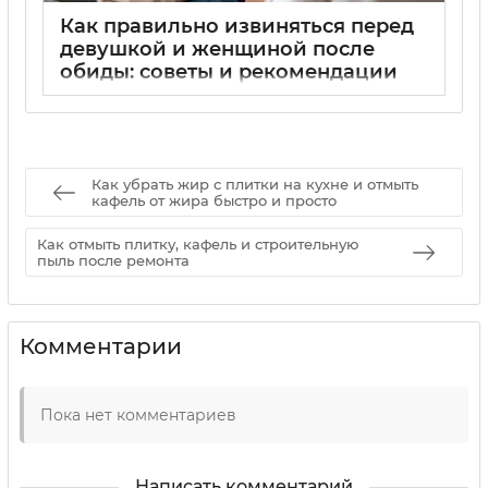
Как правильно извиняться перед
девушкой и женщиной после
обиды: советы и рекомендации
01 09 2025
0
Как убрать жир с плитки на кухне и отмыть
кафель от жира быстро и просто
Как отмыть плитку, кафель и строительную
пыль после ремонта
Комментарии
Пока нет комментариев
Написать комментарий