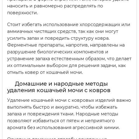
наносить и равномерно распределять по
поверхности.
Стоит избегать использование хлорсодержащих или
аммиачных чистящих средств, так как они могут
усилить запах и повредить структуру ковра.
Ферментные препараты, напротив, направлены на
разрушение биологических компонентов и
устранение запаха естественным образом, что делает
их оптимальным выбором для решения задачи, как
отмыть ковер от кошачьей мочи.
Домашние и народные методы
удаления кошачьей мочи с ковров
Удаление кошачьей мочи с ковровых изделий важно
выполнять быстро и аккуратно, чтобы избежать
запаха и повреждения ткани. Народные методы
позволяют избавиться от пятен и неприятного
аромата без использования агрессивной химии.