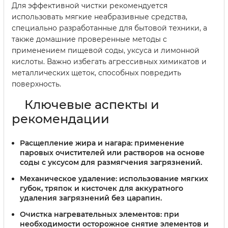
Для эффективной чистки рекомендуется
использовать мягкие неабразивные средства,
специально разработанные для бытовой техники, а
также домашние проверенные методы с
применением пищевой соды, уксуса и лимонной
кислоты. Важно избегать агрессивных химикатов и
металлических щеток, способных повредить
поверхность.
Ключевые аспекты и
рекомендации
Расщепление жира и нагара:
применение
паровых очистителей или растворов на основе
соды с уксусом для размягчения загрязнений.
Механическое удаление:
использование мягких
губок, тряпок и кисточек для аккуратного
удаления загрязнений без царапин.
Очистка нагревательных элементов:
при
необходимости осторожное снятие элементов и