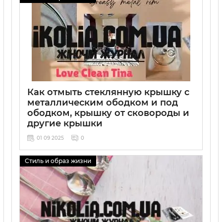
Как отмыть стеклянную крышку с
металлическим ободком и под
ободком, крышку от сковороды и
другие крышки
01 09 2025
0
Стиль и образ жизни