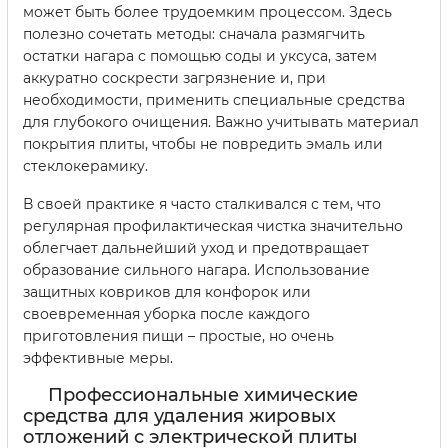
может быть более трудоемким процессом. Здесь
полезно сочетать методы: сначала размягчить
остатки нагара с помощью соды и уксуса, затем
аккуратно соскрести загрязнение и, при
необходимости, применить специальные средства
для глубокого очищения. Важно учитывать материал
покрытия плиты, чтобы не повредить эмаль или
стеклокерамику.
В своей практике я часто сталкивался с тем, что
регулярная профилактическая чистка значительно
облегчает дальнейший уход и предотвращает
образование сильного нагара. Использование
защитных ковриков для конфорок или
своевременная уборка после каждого
приготовления пищи – простые, но очень
эффективные меры.
Профессиональные химические
средства для удаления жировых
отложений с электрической плиты