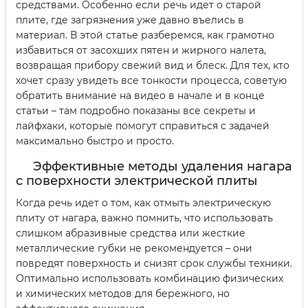
средствами. Особенно если речь идет о старой
плите, где загрязнения уже давно въелись в
материал. В этой статье разберемся, как грамотно
избавиться от засохших пятен и жирного налета,
возвращая прибору свежий вид и блеск. Для тех, кто
хочет сразу увидеть все тонкости процесса, советую
обратить внимание на видео в начале и в конце
статьи – там подробно показаны все секреты и
лайфхаки, которые помогут справиться с задачей
максимально быстро и просто.
Эффективные методы удаления нагара
с поверхности электрической плиты
Когда речь идет о том, как отмыть электрическую
плиту от нагара, важно помнить, что использовать
слишком абразивные средства или жесткие
металлические губки не рекомендуется – они
повредят поверхность и снизят срок службы техники.
Оптимально использовать комбинацию физических
и химических методов для бережного, но