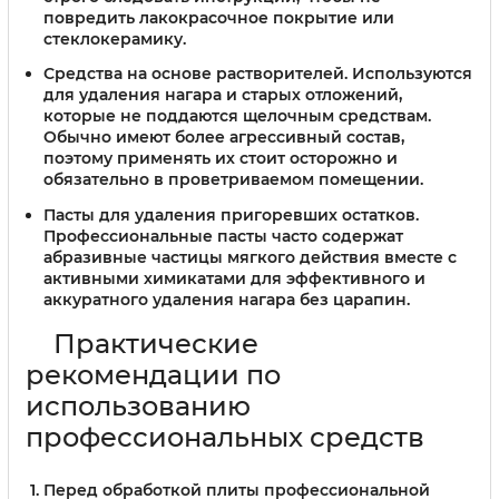
повредить лакокрасочное покрытие или
стеклокерамику.
Средства на основе растворителей.
Используются
для удаления нагара и старых отложений,
которые не поддаются щелочным средствам.
Обычно имеют более агрессивный состав,
поэтому применять их стоит осторожно и
обязательно в проветриваемом помещении.
Пасты для удаления пригоревших остатков.
Профессиональные пасты часто содержат
абразивные частицы мягкого действия вместе с
активными химикатами для эффективного и
аккуратного удаления нагара без царапин.
Практические
рекомендации по
использованию
профессиональных средств
Перед обработкой плиты профессиональной