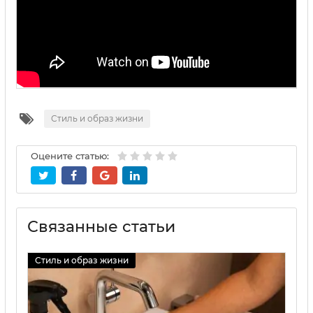
Стиль и образ жизни
Оцените статью:
Связанные статьи
Стиль и образ жизни