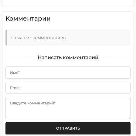
Комментарии
Пока нет комментариев
Написать комментарий
Имя*
Email
Введите комментарий*
ОТПРАВИТЬ