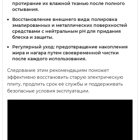
протирание их влажной тканью после полного
остывания.
Восстановление внешнего вида:
полировка
эмалированных и металлических поверхностей
средствами с нейтральным pH для придания
блеска и защиты.
Регулярный уход:
предотвращение накопления
жира и нагара путем своевременной чистки
после каждого использования.
Следование этим рекомендациям поможет
эффективно восстановить старую электрическую
плиту, продлить срок её службы и поддерживать
безопасные условия эксплуатации.