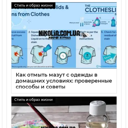
Стиль и образ жизни
01 09 2025
0
Как отмыть мазут с одежды в
домашних условиях: проверенные
способы и советы
01 09 2025
0
Стиль и образ жизни