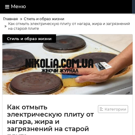
Меню
Главная
Стиль и образ жизни
Как отмыть электрическую плиту от нагара, жира и загрязнений
на старой плите
Стиль и образ жизни
Как отмыть
Категории
электрическую плиту от
нагара, жира и
загрязнений на старой