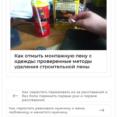
Как отмыть монтажную пену с
одежды: проверенные методы
удаления строительной пены
01 09 2025
0
Как перестать переживать из-за расставания и
без боли пережить первые дни и первое
расставание
Как перестать ревновать мужчину к жене,
любовницу и женатого мужчину