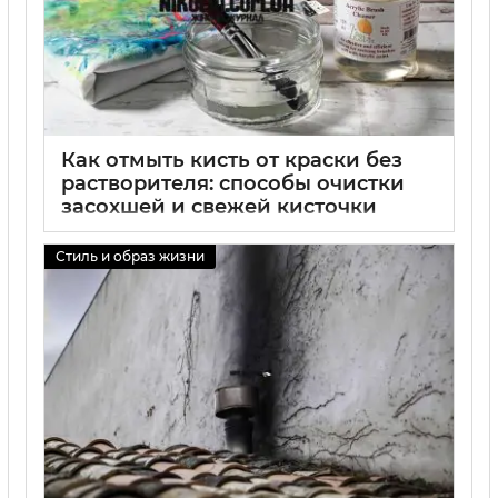
Как отмыть кисть от краски без
растворителя: способы очистки
засохшей и свежей кисточки
01 09 2025
0
Стиль и образ жизни