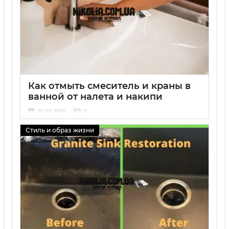
Как отмыть смеситель и краны в
ванной от налета и накипи
01 09 2025
0
Стиль и образ жизни