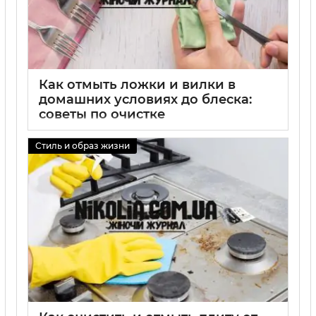
Как отмыть ложки и вилки в
домашних условиях до блеска:
советы по очистке
01 09 2025
0
Стиль и образ жизни