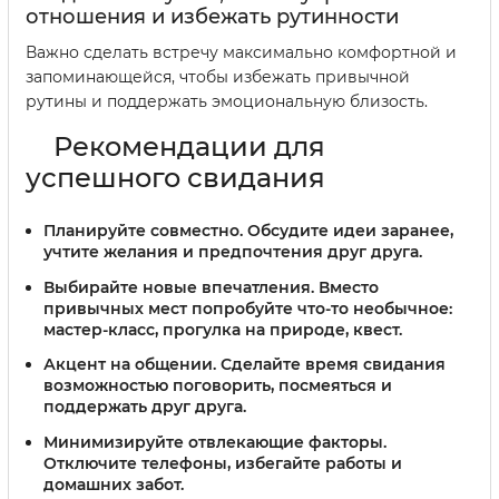
отношения и избежать рутинности
Важно сделать встречу максимально комфортной и
запоминающейся, чтобы избежать привычной
рутины и поддержать эмоциональную близость.
Рекомендации для
успешного свидания
Планируйте совместно.
Обсудите идеи заранее,
учтите желания и предпочтения друг друга.
Выбирайте новые впечатления.
Вместо
привычных мест попробуйте что-то необычное:
мастер-класс, прогулка на природе, квест.
Акцент на общении.
Сделайте время свидания
возможностью поговорить, посмеяться и
поддержать друг друга.
Минимизируйте отвлекающие факторы.
Отключите телефоны, избегайте работы и
домашних забот.