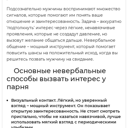
Подсознательно мужчины воспринимают множество
сигналов, которые помогают им понять ваше
отношение и заинтересованность. Задача – аккуратно
'подтолкнуть' интерес через лёгкие, ненавязчивые
проявления, которые не создадут давление, но
вызовут желание общаться дальше. Невербальное
общение – мощный инструмент, который помогает
повысить шансы на положительный исход, когда вы
решитесь позвать мужчину на свидание.
Основные невербальные
способы вызвать интерес у
парня
Визуальный контакт.
Лёгкий, но уверенный
взгляд – мощный инструмент. Он показывает
открытую заинтересованность. Не стоит смотреть
пристально, чтобы не казаться навязчивой, лучше
использовать мягкий взгляд с периодическими
улыбками.