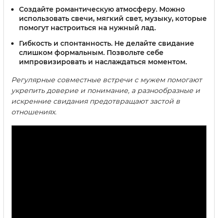
Создайте романтическую атмосферу.
Можно
использовать свечи, мягкий свет, музыку, которые
помогут настроиться на нужный лад.
Гибкость и спонтанность.
Не делайте свидание
слишком формальным. Позвольте себе
импровизировать и наслаждаться моментом.
Регулярные совместные встречи с мужем помогают
укрепить доверие и понимание, а разнообразные и
искренние свидания предотвращают застой в
отношениях.