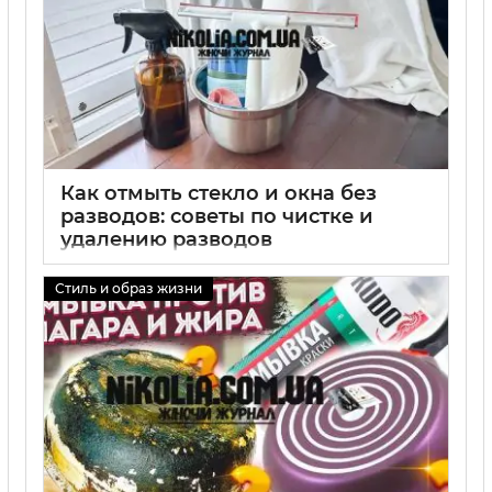
Как отмыть стекло и окна без
разводов: советы по чистке и
удалению разводов
01 09 2025
0
Стиль и образ жизни