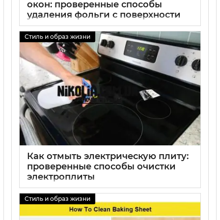
окон: проверенные способы
удаления фольги с поверхности
01 09 2025
0
Стиль и образ жизни
Как отмыть электрическую плиту:
проверенные способы очистки
электроплиты
01 09 2025
0
Стиль и образ жизни