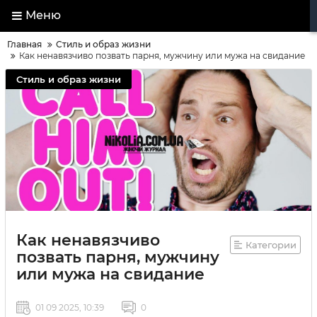
Меню
Главная
Стиль и образ жизни
Как ненавязчиво позвать парня, мужчину или мужа на свидание
Стиль и образ жизни
Как ненавязчиво
Категории
позвать парня, мужчину
или мужа на свидание
01 09 2025, 10:39
0