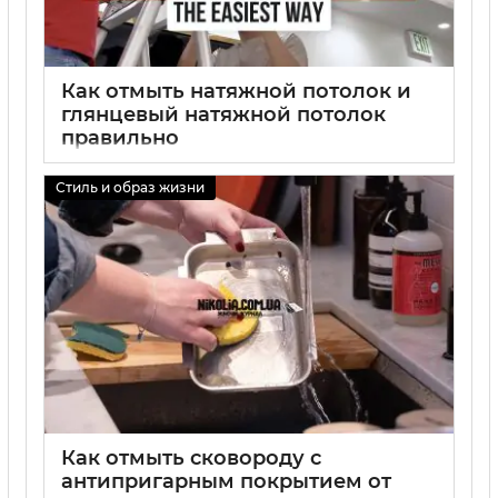
Как отмыть натяжной потолок и
глянцевый натяжной потолок
правильно
01 09 2025
0
Стиль и образ жизни
Как отмыть сковороду с
антипригарным покрытием от