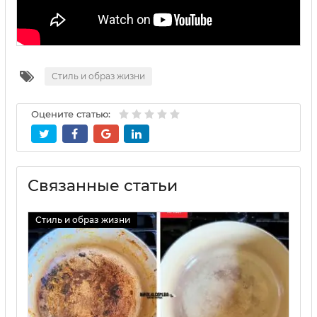
Стиль и образ жизни
Оцените статью:
Связанные статьи
Стиль и образ жизни