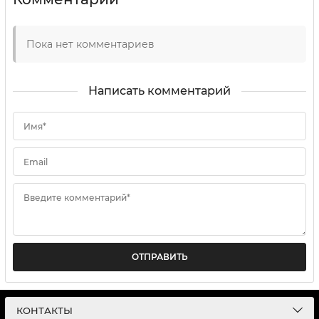
Пока нет комментариев
Написать комментарий
Имя*
Email
Введите комментарий*
ОТПРАВИТЬ
КОНТАКТЫ