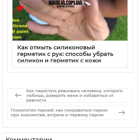
Как отмыть силиконовый
герметик с рук: способы убрать
силикон и герметик с кожи
01 09 2025
0
Как перестать ревновать человека, которого
любишь, доверять жене и избавиться от
ревности
Психология парней: как понравиться парню
при знакомстве, встрече и первому парню
Комментарии