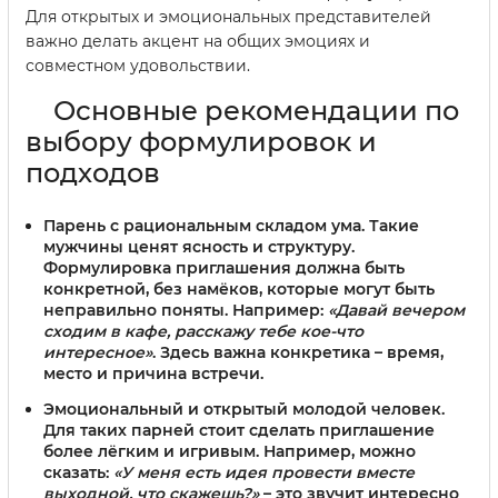
Для открытых и эмоциональных представителей
важно делать акцент на общих эмоциях и
совместном удовольствии.
Основные рекомендации по
выбору формулировок и
подходов
Парень с рациональным складом ума.
Такие
мужчины ценят ясность и структуру.
Формулировка приглашения должна быть
конкретной, без намёков, которые могут быть
неправильно поняты. Например:
«Давай вечером
сходим в кафе, расскажу тебе кое-что
интересное»
. Здесь важна конкретика – время,
место и причина встречи.
Эмоциональный и открытый молодой человек.
Для таких парней стоит сделать приглашение
более лёгким и игривым. Например, можно
сказать:
«У меня есть идея провести вместе
выходной, что скажешь?»
– это звучит интересно