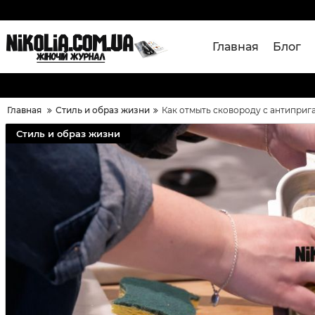
Главная
Блог
Главная
Стиль и образ жизни
Как отмыть сковороду с антиприга
Стиль и образ жизни