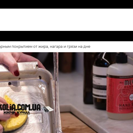
рным покрытием от жира, нагара и грязи на дне