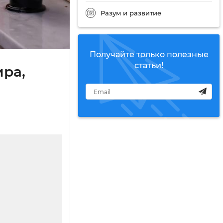
Разум и развитие
Получайте только полезные
статьи!
ира,