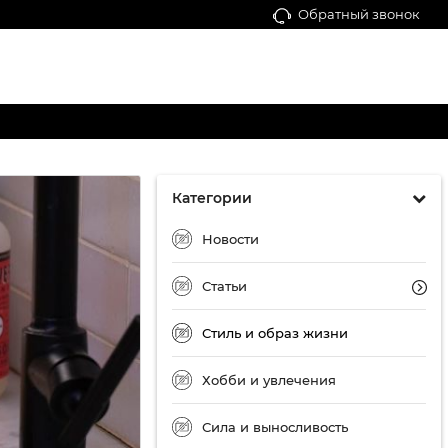
Обратный звонок
Категории
Новости
Статьи
Стиль и образ жизни
Хобби и увлечения
Сила и выносливость