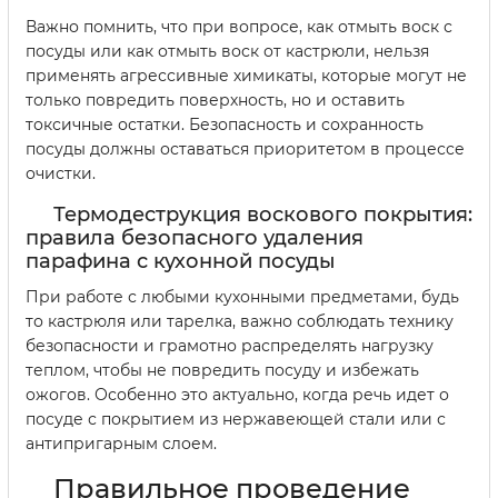
Важно помнить, что при вопросе, как отмыть воск с
посуды или как отмыть воск от кастрюли, нельзя
применять агрессивные химикаты, которые могут не
только повредить поверхность, но и оставить
токсичные остатки. Безопасность и сохранность
посуды должны оставаться приоритетом в процессе
очистки.
Термодеструкция воскового покрытия:
правила безопасного удаления
парафина с кухонной посуды
При работе с любыми кухонными предметами, будь
то кастрюля или тарелка, важно соблюдать технику
безопасности и грамотно распределять нагрузку
теплом, чтобы не повредить посуду и избежать
ожогов. Особенно это актуально, когда речь идет о
посуде с покрытием из нержавеющей стали или с
антипригарным слоем.
Правильное проведение