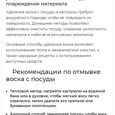
повреждения материала
Удаление воска с посуды и кастрюль требует
аккуратного подхода, чтобы не повредить их
поверхность. Домашние методы позволяют
эффективно очистить посуду, сохранив целостность
материала и избегая агрессивных химикатов.
Основные способы удаления воска включают
использование тепла и механической очистки, а
также народные рецепты с использованием
доступных средств.
Рекомендации по отмывке
воска с посуды
Тепловой метод:
нагрейте кастрюлю на водяной
бане или в духовке, чтобы мягкий воск легко
отделялся, затем удалите его тряпкой или
бумажным полотенцем.
Холодный способ:
заморозьте посуду, чтобы воск