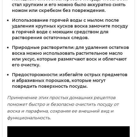
стал хрупким и его можно было аккуратно снять
ножом или скребком без повреждения.
Использование горячей воды с мылом:
после
удаления крупных кусков воска замочите посуду
в горячей воде с моющим средством для
растворения остаточных следов.
Природные растворители:
для удаления остатков
воска можно использовать растительное масло
или уксус, которые размягчают воск и облегчают
его очистку.
Предосторожности:
избегайте острых предметов
и абразивных порошков, которые могут
повредить поверхность посуды.
Применение этих простых домашних рецептов
поможет быстро и безопасно очистить посуду от
воска и парафина, сохраняя ее внешний вид и
функциональность.