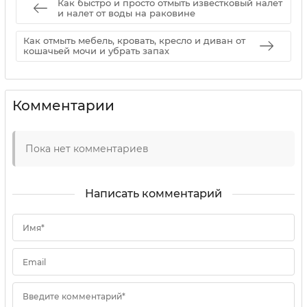
Как быстро и просто отмыть известковый налет
и налет от воды на раковине
Как отмыть мебель, кровать, кресло и диван от
кошачьей мочи и убрать запах
Комментарии
Пока нет комментариев
Написать комментарий
Имя*
Email
Введите комментарий*