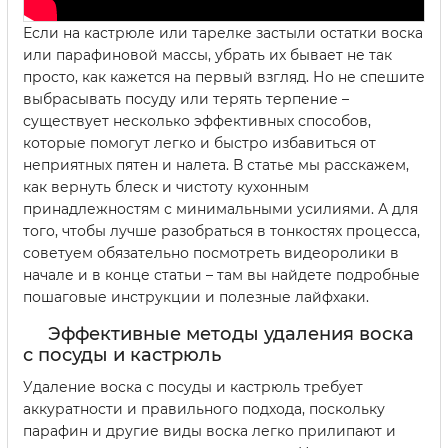
Если на кастрюле или тарелке застыли остатки воска
или парафиновой массы, убрать их бывает не так
просто, как кажется на первый взгляд. Но не спешите
выбрасывать посуду или терять терпение –
существует несколько эффективных способов,
которые помогут легко и быстро избавиться от
неприятных пятен и налета. В статье мы расскажем,
как вернуть блеск и чистоту кухонным
принадлежностям с минимальными усилиями. А для
того, чтобы лучше разобраться в тонкостях процесса,
советуем обязательно посмотреть видеоролики в
начале и в конце статьи – там вы найдете подробные
пошаговые инструкции и полезные лайфхаки.
Эффективные методы удаления воска
с посуды и кастрюль
Удаление воска с посуды и кастрюль требует
аккуратности и правильного подхода, поскольку
парафин и другие виды воска легко прилипают и