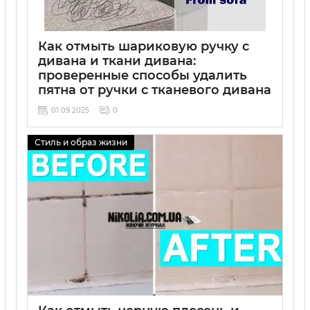
Как отмыть шариковую ручку с
дивана и ткани дивана:
проверенные способы удалить
пятна от ручки с тканевого дивана
01 09 2025
0
Стиль и образ жизни