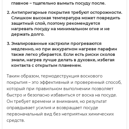
главное – тщательно вымыть посуду после.
Антипригарные покрытия
требуют осторожности.
Слишком высокая температура может повредить
защитный слой, поэтому рекомендуется
нагревать посуду на минимальном огне и не
держать долго.
Эмалированные кастрюли
прогреваются
медленно, но при аккуратном нагреве парафин
также легко убирается. Если есть риски сколов
эмали, нагрев лучше делать в духовке, избегая
контакта с открытым пламенем.
Таким образом, термодеструкция воскового
покрытия – это эффективный и проверенный способ,
который при правильном выполнении позволяет
быстро и безопасно избавиться от воска на посуде.
Он требует времени и внимания, но результат
оправдывает усилия и возвращает посуде
первоначальный вид без неприятных химических
средств.