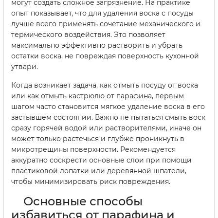
могут создать сложное загрязнение. На практике
опыт показывает, что для удаления воска с посуды
лучше всего применять сочетание механического и
термического воздействия. Это позволяет
максимально эффективно растворить и убрать
остатки воска, не повреждая поверхность кухонной
утвари.
Когда возникает задача, как отмыть посуду от воска
или как отмыть кастрюлю от парафина, первым
шагом часто становится мягкое удаление воска в его
застывшем состоянии. Важно не пытаться смыть воск
сразу горячей водой или растворителями, иначе он
может только растечься и глубже проникнуть в
микротрещины поверхности. Рекомендуется
аккуратно соскрести основные слои при помощи
пластиковой лопатки или деревянной шпатели,
чтобы минимизировать риск повреждения.
Основные способы
избавиться от парафина и