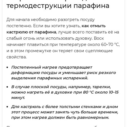
термодеструкции парафина
Для начала необходимо разогреть посуду
постепенно. Если вы хотите узнать,
как отмыть
кастрюлю от парафина
, лучше всего поставить её на
слабый огонь или использовать духовку. Воск
начинает плавиться при температуре около 60–70 °C,
и в этом промежутке он теряет свои сцепляющие
свойства.
Постепенный нагрев предотвращает
деформацию посуды и уменьшает риск резкого
выделения парафиных испарений.
В случае плоской посуды, например, тарелки,
можно нагреть её в духовке при 80 °C около 10–15
минут.
Для кастрюль с более толстыми стенками и дном
этот процесс может занять чуть больше времени,
при этом нагрев должен быть равномерным.