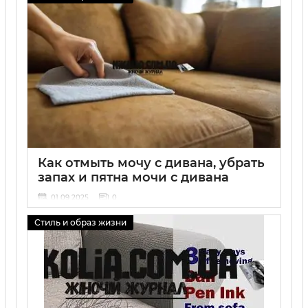
Как отмыть мочу с дивана, убрать
запах и пятна мочи с дивана
01 09 2025
0
Стиль и образ жизни