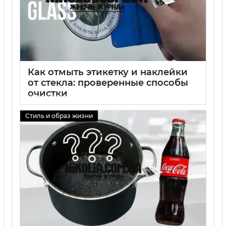
Как отмыть этикетку и наклейки
от стекла: проверенные способы
очистки
01 09 2025
0
Стиль и образ жизни