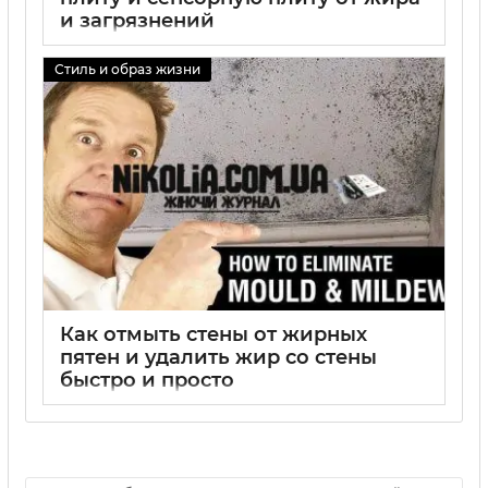
и загрязнений
01 09 2025
0
Стиль и образ жизни
Как отмыть стены от жирных
пятен и удалить жир со стены
быстро и просто
01 09 2025
0