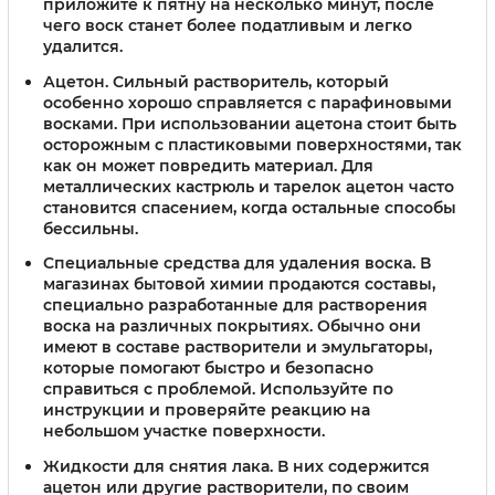
приложите к пятну на несколько минут, после
чего воск станет более податливым и легко
удалится.
Ацетон
. Сильный растворитель, который
особенно хорошо справляется с парафиновыми
восками. При использовании ацетона стоит быть
осторожным с пластиковыми поверхностями, так
как он может повредить материал. Для
металлических кастрюль и тарелок ацетон часто
становится спасением, когда остальные способы
бессильны.
Специальные средства для удаления воска
. В
магазинах бытовой химии продаются составы,
специально разработанные для растворения
воска на различных покрытиях. Обычно они
имеют в составе растворители и эмульгаторы,
которые помогают быстро и безопасно
справиться с проблемой. Используйте по
инструкции и проверяйте реакцию на
небольшом участке поверхности.
Жидкости для снятия лака
. В них содержится
ацетон или другие растворители, по своим