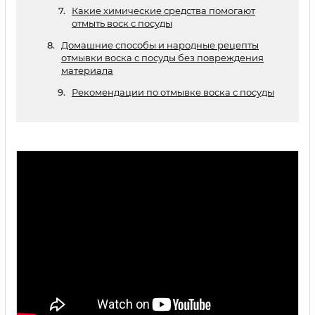
Какие химические средства помогают
отмыть воск с посуды
Домашние способы и народные рецепты
отмывки воска с посуды без повреждения
материала
Рекомендации по отмывке воска с посуды