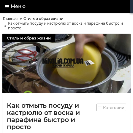
Меню
Главная
Стиль и образ жизни
Как отмыть посуду и кастрюлю от воска и парафина быстро и
просто
Стиль и образ жизни
Как отмыть посуду и
Категории
кастрюлю от воска и
парафина быстро и
просто