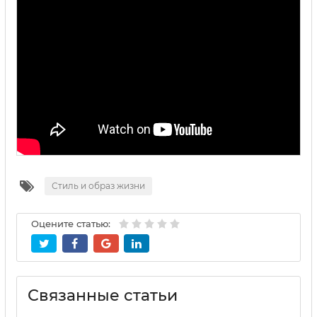
Стиль и образ жизни
Оцените статью:
Связанные статьи