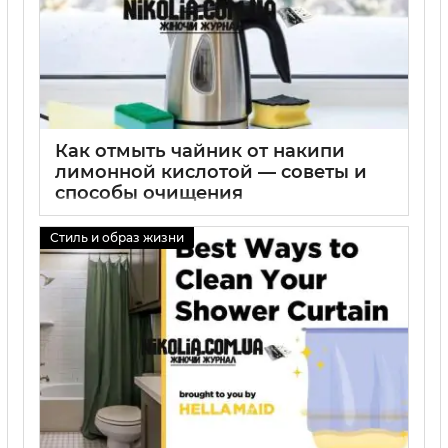
Как отмыть чайник от накипи
лимонной кислотой — советы и
способы очищения
01 09 2025
0
Стиль и образ жизни