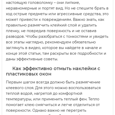
настоящую головоломку – они липкие,
неравномерные и портят вид. Но не спешите брать в
ход острые предметы или агрессивные средства, это
может привести к повреждениям. Важно знать, как
правильно размягчить клейкий слой и удалить
пленку, не повредив поверхность и не оставив
разводов. Чтобы разобраться с тонкостями и увидеть
все этапы наглядно, рекомендуем обязательно
заглянуть в видео, которое вы найдете в начале и
конце этой статьи, там раскрыты все подробности и
даны эффективные советы.
Как эффективно отмыть наклейки с
пластиковых окон
Первым шагом всегда должно быть размягчение
клеевого слоя. Для этого можно воспользоваться
теплой водой, нагретой до комфортной
температуры, или применить теплый фен. Тепло
помогает клею смягчиться и легче отделиться от
поверхности. Однако важно не перегреть