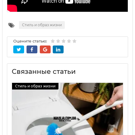
Стиль и образ жизни
Оцените статью:
Связанные статьи
Стиль и образ жизни