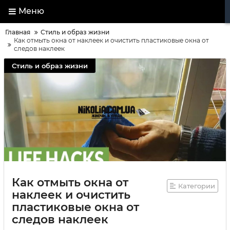
Меню
Главная
Стиль и образ жизни
Как отмыть окна от наклеек и очистить пластиковые окна от
следов наклеек
Стиль и образ жизни
Как отмыть окна от
Категории
наклеек и очистить
пластиковые окна от
следов наклеек