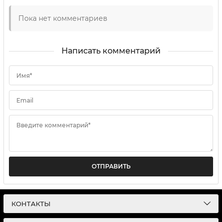
Пока нет комментариев
Написать комментарий
Имя*
Email
Введите комментарий*
ОТПРАВИТЬ
КОНТАКТЫ