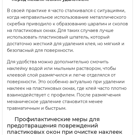
В своей практике я часто сталкивался с ситуациями,
когда неправильное использование металлического
скребка приводило к образованию царапин и сколов
на пластиковых окнах. Для таких случаев лучше
использовать пластиковый шпатель, который
достаточно жесткий для удаления клея, но мягкий и
безопасный для поверхности.
Для удобства можно дополнительно смочить
наклейку водой или мыльным раствором, чтобы
клеевой слой размягчился и легче отделялся от
поверхности. Это особенно актуально при удалении
наклеек на пластиковых окнах, где клей часто плотно
взаимодействует с профилем. После размягчения
механическое удаление становится менее
травматичным и быстрым.
Профилактические меры для
предотвращения повреждений
пластиковых окон при очистке наклеек