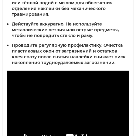
или тёплой водой с мылом для облегчения
отделения наклейки без механического
травмирования.
Действуйте аккуратно.
Не используйте
металлические лезвия или острые предметы,
чтобы не повредить стекло и раму.
Проводите регулярную профилактику.
Очистка
пластиковых окон от загрязнений и остатков
клея сразу после снятия наклейки снижает риск
накопления трудноудаляемых загрязнений.