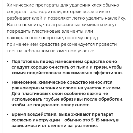
Химические препараты для удаления клея обычно
содержат растворители, которые эффективно
разбивают клей и позволяют легко удалить наклейку.
Важно помнить, что агрессивные химикаты могут
повредить пластиковые элементы или
лакокрасочное покрытие, поэтому перед
применением средства рекомендуется провести
тест на небольшом незаметном участке.
Подготовка:
перед нанесением средства окно
следует хорошо очистить от пыли и грязи, чтобы
химия подействовала максимально эффективно.
Нанесение:
химическое средство наносится
равномерным тонким слоем на участок с клеем.
Для пластиковых окон особенно важно не
использовать грубые абразивы после обработки,
чтобы не поцарапать поверхность.
Время воздействия:
выдерживают препарат
согласно инструкции – обычно это 5–15 минут, в
зависимости от степени загрязнения.