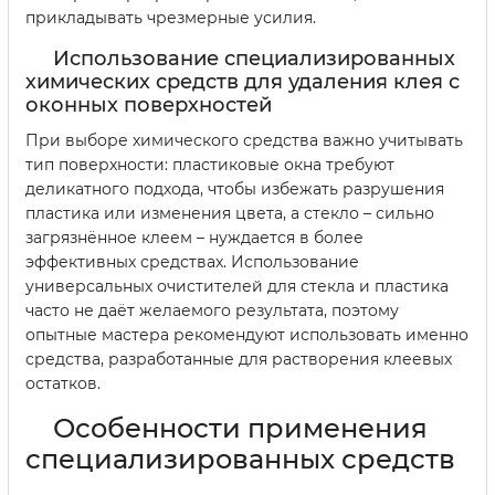
прикладывать чрезмерные усилия.
Использование специализированных
химических средств для удаления клея с
оконных поверхностей
При выборе химического средства важно учитывать
тип поверхности: пластиковые окна требуют
деликатного подхода, чтобы избежать разрушения
пластика или изменения цвета, а стекло – сильно
загрязнённое клеем – нуждается в более
эффективных средствах. Использование
универсальных очистителей для стекла и пластика
часто не даёт желаемого результата, поэтому
опытные мастера рекомендуют использовать именно
средства, разработанные для растворения клеевых
остатков.
Особенности применения
специализированных средств