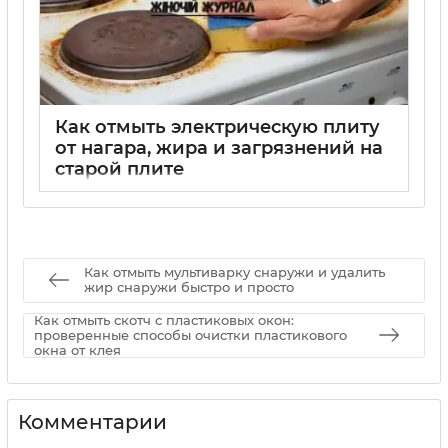
Как отмыть электрическую плиту
от нагара, жира и загрязнений на
старой плите
01 09 2025
0
Как отмыть мультиварку снаружи и удалить
жир снаружи быстро и просто
Как отмыть скотч с пластиковых окон:
проверенные способы очистки пластикового
окна от клея
Комментарии