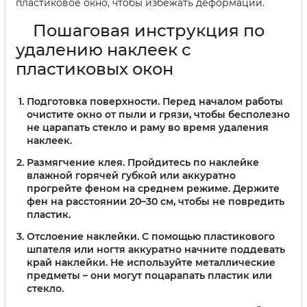
пластиковое окно, чтобы избежать деформации.
Пошаговая инструкция по
удалению наклеек с
пластиковых окон
Подготовка поверхности.
Перед началом работы
очистите окно от пыли и грязи, чтобы бесполезно
не царапать стекло и раму во время удаления
наклеек.
Размягчение клея.
Пройдитесь по наклейке
влажной горячей губкой или аккуратно
прогрейте феном на среднем режиме. Держите
фен на расстоянии 20–30 см, чтобы не повредить
пластик.
Отслоение наклейки.
С помощью пластикового
шпателя или ногтя аккуратно начните поддевать
край наклейки. Не используйте металлические
предметы – они могут поцарапать пластик или
стекло.