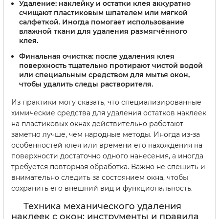
Удаление:
наклейку и остатки клея аккуратно
счищают пластиковым шпателем или мягкой
салфеткой. Иногда помогает использование
влажной ткани для удаления размягчённого
клея.
Финальная очистка:
после удаления клея
поверхность тщательно протирают чистой водой
или специальным средством для мытья окон,
чтобы удалить следы растворителя.
Из практики могу сказать, что специализированные
химические средства для удаления остатков наклеек
на пластиковых окнах действительно работают
заметно лучше, чем народные методы. Иногда из-за
особенностей клея или времени его нахождения на
поверхности достаточно одного нанесения, а иногда
требуется повторная обработка. Важно не спешить и
внимательно следить за состоянием окна, чтобы
сохранить его внешний вид и функциональность.
Техника механического удаления
наклеек с окон: инструменты и правила