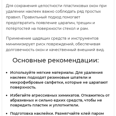
Для сохранения целостности пластиковых окон при
удалении наклеек важно соблюдать ряд простых
правил. Правильный подход помогает
предотвратить появление царапин, трещин и
потёртостей на поверхности стекол и рам.
Применение щадящих средств и инструментов
минимизирует риск повреждений, обеспечивая
долговечность окон и качественный внешний вид.
Основные рекомендации:
Используйте мягкие материалы.
Для удаления
наклеек подходят резиновые шпатели и
микрофибровые салфетки, которые не царапают
поверхность.
Избегайте агрессивных химикатов.
Откажитесь от
абразивных и сильно едких средств, чтобы не
повредить пластик и уплотнители.
Подготовка наклейки.
Размягчайте клей паром