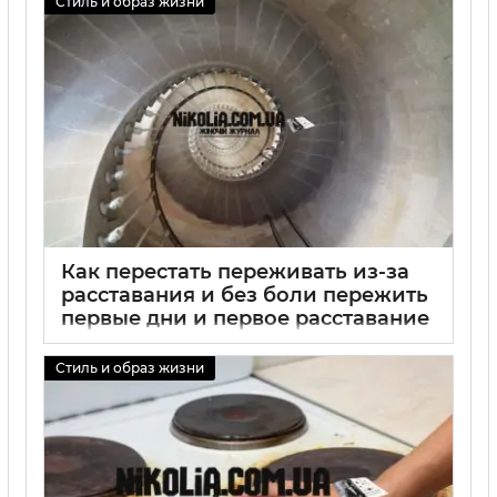
Стиль и образ жизни
01 09 2025
0
Как перестать переживать из-за
расставания и без боли пережить
первые дни и первое расставание
01 09 2025
0
Стиль и образ жизни