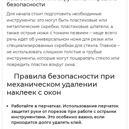
безопасности
Для начала стоит подготовить необходимые
инструменты: это могут быть пластиковые или
металлические скребки, пластиковые шпатели, а
также острые ножи с тонким лезвием – чаще всего
речь идет об универсальном ножe для резки или
специализированных скребках для стекла. Главное –
не использовать слишком толстые и грубые
инструменты, которые могут поцарапать стекло или
повредить пластик вокруг окна.
Правила безопасности при
механическом удалении
наклеек с окон
Работайте в перчатках.
Использование перчаток
защитит руки от порезов при работе с острыми
инструментами. Это особенно важно, если
приходится долго удалять клей.