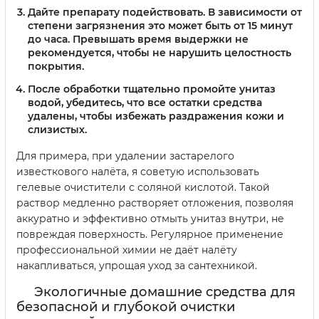
Дайте препарату подействовать. В зависимости от
степени загрязнения это может быть от 15 минут
до часа. Превышать время выдержки не
рекомендуется, чтобы не нарушить целостность
покрытия.
После обработки тщательно промойте унитаз
водой, убедитесь, что все остатки средства
удалены, чтобы избежать раздражения кожи и
слизистых.
Для примера, при удалении застарелого
известкового налёта, я советую использовать
гелевые очистители с соляной кислотой. Такой
раствор медленно растворяет отложения, позволяя
аккуратно и эффективно отмыть унитаз внутри, не
повреждая поверхность. Регулярное применение
профессиональной химии не даёт налёту
накапливаться, упрощая уход за сантехникой.
Экологичные домашние средства для
безопасной и глубокой очистки