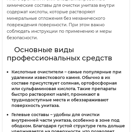
химические составы для очистки унитаза внутри
содержат кислоты, которые растворяют
минеральные отложения без механического
повреждения поверхности. При этом важно
соблюдать инструкции по применению и меры
безопасности.
Основные виды
профессиональных средств
Кислотные очистители
– самые популярные при
удалении известкового камня. Обычно в их
составе присутствует соляная, ортофосфорная
или сульфаминовая кислота. Такие препараты
быстро растворяют налёт, проникают в
труднодоступные места и обеззараживают
поверхность унитаза.
Гелевые составы
– удобны для очистки
внутренней части унитаза, особенно в зоне под
ободком. Благодаря густой структуре гель дольше
удерживается на поверхности, что позволяет