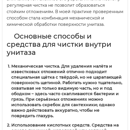
регулярная чистка не позволит образоваться
стойким отложениям. В моей практике проверенным
способом стала комбинация механической и
химической обработки поверхности унитаза.
Основные способы и
средства для чистки внутри
унитаза
Механическая чистка
. Для удаления налёта и
известковых отложений отлично подходит
специальная щётка с твёрдой, но не царапающей
поверхность щетиной. Работать нужно тщательно,
охватывая не только видимую часть, но и под
ободком – здесь часто скапливаются бактерии и
грязь. При серьёзных отложениях можно
использовать скребок для сантехники; однако
важно действовать аккуратно, чтобы не
повредить глазурь.
Использование кислотных средств
. Средства на