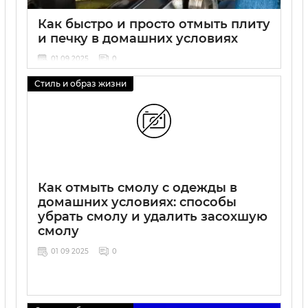
Как быстро и просто отмыть плиту
и печку в домашних условиях
01 09 2025
0
Стиль и образ жизни
Как отмыть смолу с одежды в
домашних условиях: способы
убрать смолу и удалить засохшую
смолу
01 09 2025
0