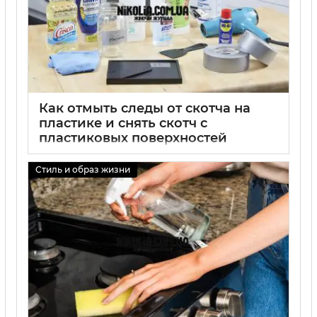
Как отмыть следы от скотча на
пластике и снять скотч с
пластиковых поверхностей
01 09 2025
0
Стиль и образ жизни