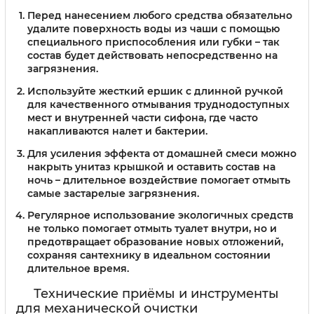
Перед нанесением любого средства обязательно
удалите поверхность воды из чаши с помощью
специального приспособления или губки – так
состав будет действовать непосредственно на
загрязнения.
Используйте жесткий ершик с длинной ручкой
для качественного отмывания труднодоступных
мест и внутренней части сифона, где часто
накапливаются налет и бактерии.
Для усиления эффекта от домашней смеси можно
накрыть унитаз крышкой и оставить состав на
ночь – длительное воздействие помогает отмыть
самые застарелые загрязнения.
Регулярное использование экологичных средств
не только помогает отмыть туалет внутри, но и
предотвращает образование новых отложений,
сохраняя сантехнику в идеальном состоянии
длительное время.
Технические приёмы и инструменты
для механической очистки