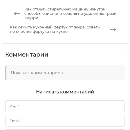
Как отмыть стиральную машину изнутри:
способы очистки и советы по удалению грязи
внутри
Как отмыть кухонный фартук от жира: советы
по очистке фартука на кухне
Комментарии
Пока нет комментариев
Написать комментарий
Имя*
Email