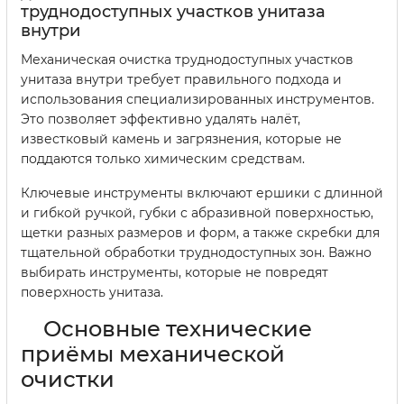
труднодоступных участков унитаза
внутри
Механическая очистка труднодоступных участков
унитаза внутри требует правильного подхода и
использования специализированных инструментов.
Это позволяет эффективно удалять налёт,
известковый камень и загрязнения, которые не
поддаются только химическим средствам.
Ключевые инструменты включают ершики с длинной
и гибкой ручкой, губки с абразивной поверхностью,
щетки разных размеров и форм, а также скребки для
тщательной обработки труднодоступных зон. Важно
выбирать инструменты, которые не повредят
поверхность унитаза.
Основные технические
приёмы механической
очистки