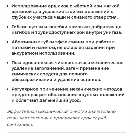
Использование ершиков
с жёсткой или мягкой
щетиной для удаления стойких отложений с
глубоких участков чаши и сливного отверстия.
Гибкие щетки и скребки
помогают добраться до
изгибов и труднодоступных зон внутри унитаза.
Абразивные губки
эффективны при работе с
пятнами и налётом, не оставляя царапин при
аккуратном использовании.
Последовательная чистка
: сначала механическое
удаление загрязнений, затем применение
химических средств для полного
обеззараживания и удаления остатков.
Регулярное применение
механических методов
предотвращает образование крупных отложений
и облегчает дальнейший уход.
Эффективная механическая очистка значительно
повышает гигиену и продлевает срок службы
сантехники.