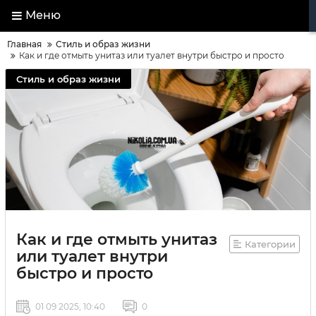
Меню
Главная
Стиль и образ жизни
Как и где отмыть унитаз или туалет внутри быстро и просто
Стиль и образ жизни
Как и где отмыть унитаз
Категории
или туалет внутри
быстро и просто
01 09 2025, 10:40
0