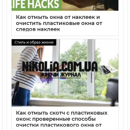
Как отмыть окна от наклеек и
очистить пластиковые окна от
следов наклеек
01 09 2025
0
Стиль и образ жизни
Как отмыть скотч с пластиковых
окон: проверенные способы
очистки пластикового окна от