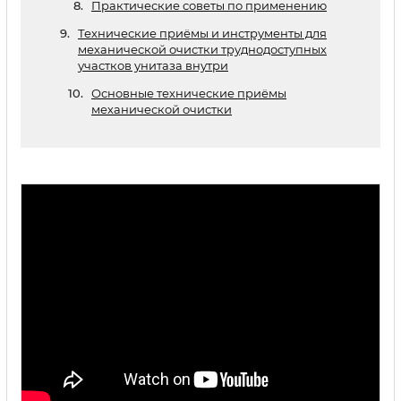
Практические советы по применению
Технические приёмы и инструменты для
механической очистки труднодоступных
участков унитаза внутри
Основные технические приёмы
механической очистки