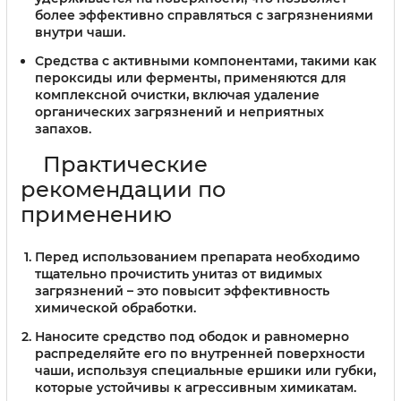
более эффективно справляться с загрязнениями
внутри чаши.
Средства с активными компонентами
, такими как
пероксиды или ферменты, применяются для
комплексной очистки, включая удаление
органических загрязнений и неприятных
запахов.
Практические
рекомендации по
применению
Перед использованием препарата необходимо
тщательно прочистить унитаз от видимых
загрязнений – это повысит эффективность
химической обработки.
Наносите средство под ободок и равномерно
распределяйте его по внутренней поверхности
чаши, используя специальные ершики или губки,
которые устойчивы к агрессивным химикатам.