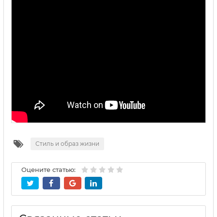
Стиль и образ жизни
Оцените статью: