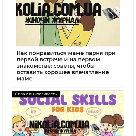
Как понравиться маме парня при
первой встрече и на первом
знакомстве: советы, чтобы
оставить хорошее впечатление
маме
02 09 2025
0
Сила и выносливость