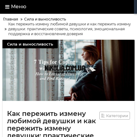
Меню
Главная
Сила и выносливость
Как пережить измену любимой девушки и как пережить измену
девушки: практические советы, психология, эмоциональная
поддержка и восстановление доверия
Сила и выносливость
Как пережить измену
Категории
любимой девушки и как
пережить измену
девушки: практические