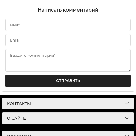
Написать комментарий
Имя*
Email
Введите комментарий*
ОТПРАВИТЬ
КОНТАКТЫ
О САЙТЕ