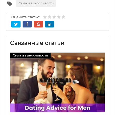
Сила и выносливость
Оцените статью:
Связанные статьи
Сила и выносливость