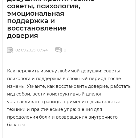
советы, психология,
эмоциональная
поддержка и
восстановление
доверия
02 09 2025, 07:44
0
Как пережить измену любимой девушки: советы
психолога и поддержка в сложный период после
измены. Узнайте, как восстановить доверие, работать
над собой, вести конструктивный диалог,
устанавливать границы, применить дыхательные
техники и практические упражнения для
преодоления боли и возвращения внутреннего
баланса.