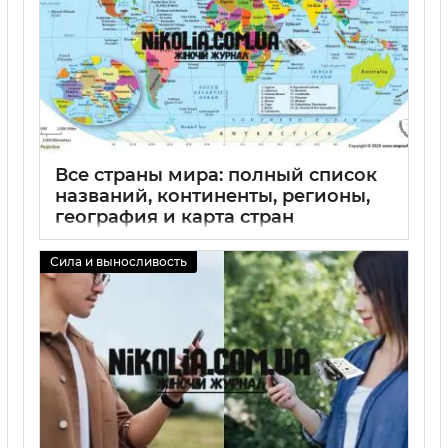
Все страны мира: полный список
названий, континенты, регионы,
география и карта стран
02 09 2025
0
Сила и выносливость