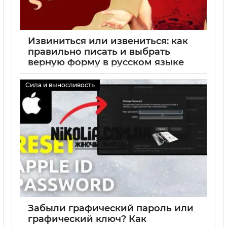
Извиниться или извениться: как
правильно писать и выбрать
верную форму в русском языке
02 09 2025
0
Сила и выносливость
Забыли графический пароль или
графический ключ? Как