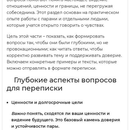
отношений, ценности и границы, не перегружая
собеседника. Этот раздел основан на практическом
опыте работы с парами и отдельными людьми,
которые учатся открыто говорить о чувствах.
Цель этой части – показать, как формировать
вопросы так, чтобы они были глубокими, но не
провокационными; как читать ответы, чтобы
корректно развивать тему и поддерживать доверие.
Включаем конкретные примеры и тексты, которые
можно отправлять в формате переписки.
Глубокие аспекты вопросов
для переписки
Ценности и долгосрочные цели
Важно
понять, сходятся ли ваши ценности и
видение будущего. Это базовый камень доверия
и устойчивости пары.