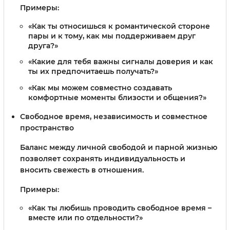
Примеры:
«Как ты относишься к романтической стороне
пары и к тому, как мы поддерживаем друг
друга?»
«Какие для тебя важны сигналы доверия и как
ты их предпочитаешь получать?»
«Как мы можем совместно создавать
комфортные моменты близости и общения?»
Свободное время, независимость и совместное
пространство
Баланс между личной свободой и парной жизнью
позволяет сохранять индивидуальность и
вносить свежесть в отношения.
Примеры:
«Как ты любишь проводить свободное время –
вместе или по отдельности?»