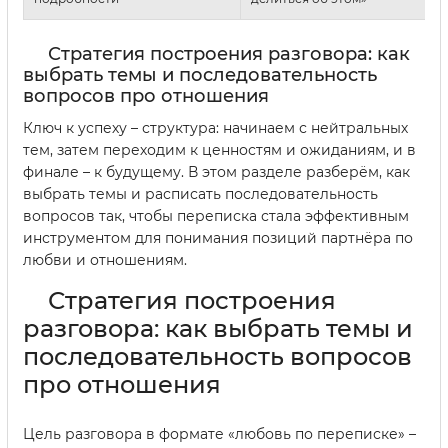
Стратегия построения разговора: как
выбрать темы и последовательность
вопросов про отношения
Ключ к успеху – структура: начинаем с нейтральных
тем, затем переходим к ценностям и ожиданиям, и в
финале – к будущему. В этом разделе разберём, как
выбрать темы и расписать последовательность
вопросов так, чтобы переписка стала эффективным
инструментом для понимания позиций партнёра по
любви и отношениям.
Стратегия построения
разговора: как выбрать темы и
последовательность вопросов
про отношения
Цель разговора в формате «любовь по переписке» –