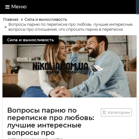
Меню
Главная
Сила и выносливость
Вопросы парню по переписке про любовь: лучшие интересные
вопросы про отношения, что спросить парню в переписке
Сила и выносливость
Вопросы парню по
Категории
переписке про любовь:
лучшие интересные
вопросы про