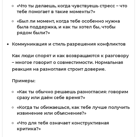
«Что ты делаешь, когда чувствуешь стресс – что
тебе помогает в такие моменты?»
«Был ли момент, когда тебе особенно нужна
была поддержка, и как ты хотел бы, чтобы
рядом были?»
Коммуникация и стиль разрешения конфликтов
Как люди спорят и как возвращаются к разговору
– многое говорит о совместимости. Нормальная
реакция на разноглаия строит доверие.
Примеры:
«Как ты обычно решаешь разногласия: говорим
сразу или даём себе время?»
«Когда ты обижаешься, как тебе лучше получить
извинение или объяснение?»
«Что для тебя означает конструктивная
критика?»