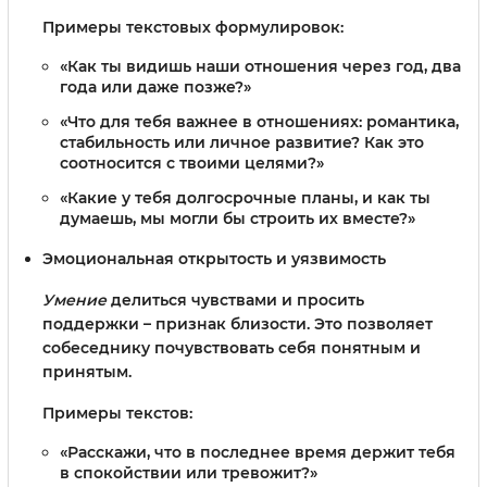
Примеры текстовых формулировок:
«Как ты видишь наши отношения через год, два
года или даже позже?»
«Что для тебя важнее в отношениях: романтика,
стабильность или личное развитие? Как это
соотносится с твоими целями?»
«Какие у тебя долгосрочные планы, и как ты
думаешь, мы могли бы строить их вместе?»
Эмоциональная открытость и уязвимость
Умение
делиться чувствами и просить
поддержки – признак близости. Это позволяет
собеседнику почувствовать себя понятным и
принятым.
Примеры текстов:
«Расскажи, что в последнее время держит тебя
в спокойствии или тревожит?»