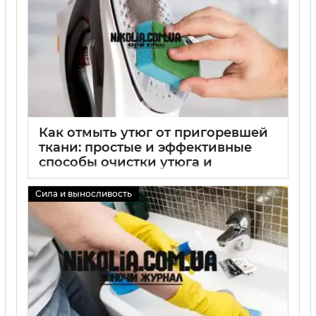
Как отмыть утюг от пригоревшей
ткани: простые и эффективные
способы очистки утюга и
удаления нагара
Сила и выносливость
02 09 2025
0