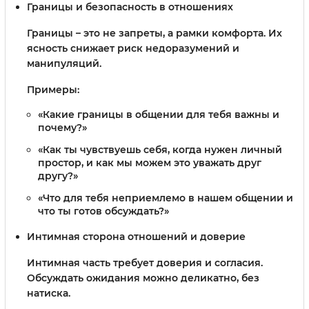
Границы и безопасность в отношениях
Границы – это не запреты, а рамки комфорта. Их
ясность снижает риск недоразумений и
манипуляций.
Примеры:
«Какие границы в общении для тебя важны и
почему?»
«Как ты чувствуешь себя, когда нужен личный
простор, и как мы можем это уважать друг
другу?»
«Что для тебя неприемлемо в нашем общении и
что ты готов обсуждать?»
Интимная сторона отношений и доверие
Интимная часть требует доверия и согласия.
Обсуждать ожидания можно деликатно, без
натиска.