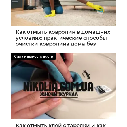
Как отмыть ковролин в домашних
условиях: практические способы
очистки ковролина дома без
химических средств
Сила и выносливость
02 09 2025
0
Как отмыть клей с тарелки и как