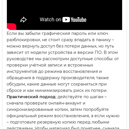
Если вы забыли графический пароль или ключ
разблокировки, не стоит сразу впадать в панику –
можно вернуть доступ без потери данных, но путь
зависит от модели устройства и версии ПО. В этом
руководстве мы рассмотрим доступные способы: от
проверки учётной записи и встроенных
инструментов до режима восстановления и
обращения в поддержку производителя; также
обсудим, какие данные могут сохраниться при
сбросе и как минимизировать риск их потери.
Практический подход
: действуйте по шагам –
сначала проверьте онлайн-аккаунт и
синхронизированные копии, затем попробуйте
официальный режим восстановления, а если нужно
– подготовьте резервную копию перед любыми
действиями. Чтобы материал был понятнее, сначала