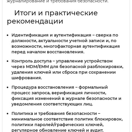
журналирование и требования безопасности.
Итоги и практические
рекомендации
Идентификация и аутентификация
– сверка по
должности, актуальности учетной записи и, по
возможности, многофакторная аутентификация
перед началом восстановления.
Контроль доступа
– управление устройством
через MDM/EMM для безопасной разблокировки,
удаления ключей или сброса при сохранении
шифрования.
Процедура восстановления
– формальный
процесс запроса, верификация личности,
фиксация изменений в журнале безопасности и
уведомления соответствующих лиц.
Политика и требования безопасности
–
минимальное соответствие политик блокировок,
политики паролей/графических ключей,
регулярное обновление ключей и аудит.