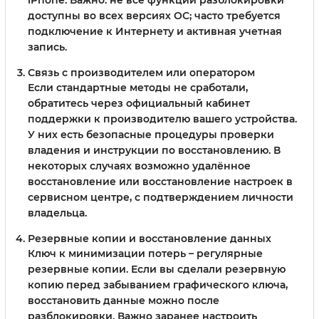
iPhone. Важно: не все функции разблокировки
доступны во всех версиях ОС; часто требуется
подключение к Интернету и активная учетная
запись.
Связь с производителем или оператором
Если стандартные методы не сработали,
обратитесь через официальный кабинет
поддержки к производителю вашего устройства.
У них есть безопасные процедуры проверки
владения и инструкции по восстановлению. В
некоторых случаях возможно удалённое
восстановление или восстановление настроек в
сервисном центре, с подтверждением личности
владельца.
Резервные копии и восстановление данных
Ключ к минимизации потерь – регулярные
резервные копии. Если вы сделали резервную
копию перед забыванием графического ключа,
восстановить данные можно после
разблокировки. Важно заранее настроить