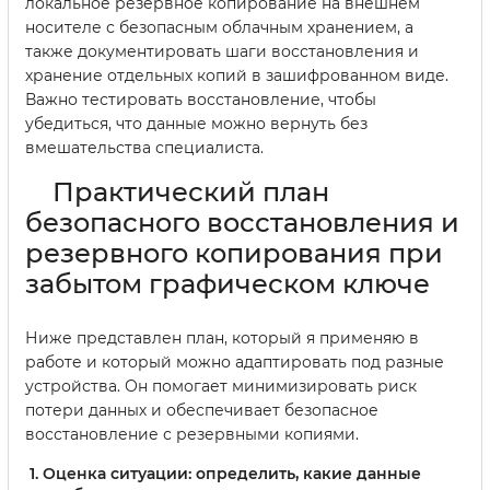
локальное резервное копирование на внешнем
носителе с безопасным облачным хранением, а
также документировать шаги восстановления и
хранение отдельных копий в зашифрованном виде.
Важно тестировать восстановление, чтобы
убедиться, что данные можно вернуть без
вмешательства специалиста.
Практический план
безопасного восстановления и
резервного копирования при
забытом графическом ключе
Ниже представлен план, который я применяю в
работе и который можно адаптировать под разные
устройства. Он помогает минимизировать риск
потери данных и обеспечивает безопасное
восстановление с резервными копиями.
Оценка ситуации: определить, какие данные