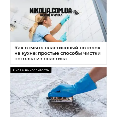
Как отмыть пластиковый потолок
на кухне: простые способы чистки
потолка из пластика
02 09 2025
0
Сила и выносливость