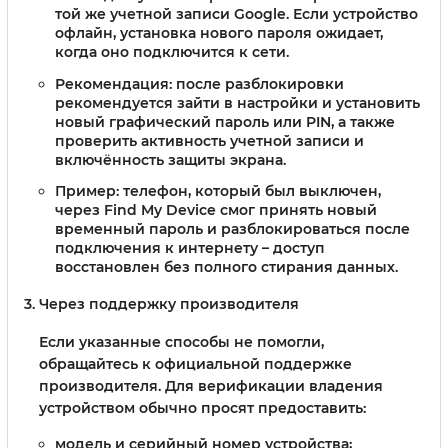
той же учетной записи Google. Если устройство
офлайн, установка нового пароля ожидает,
когда оно подключится к сети.
Рекомендация: после разблокировки
рекомендуется зайти в настройки и установить
новый графический пароль или PIN, а также
проверить активность учетной записи и
включённость защиты экрана.
Пример: телефон, который был выключен,
через Find My Device смог принять новый
временный пароль и разблокироваться после
подключения к интернету – доступ
восстановлен без полного стирания данных.
Через поддержку производителя
Если указанные способы не помогли,
обращайтесь к официальной поддержке
производителя. Для верификации владения
устройством обычно просят предоставить:
модель и серийный номер устройства;