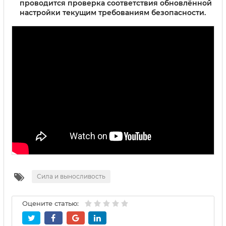
проводится проверка соответствия обновлённой
настройки текущим требованиям безопасности.
Сила и выносливость
Оцените статью: