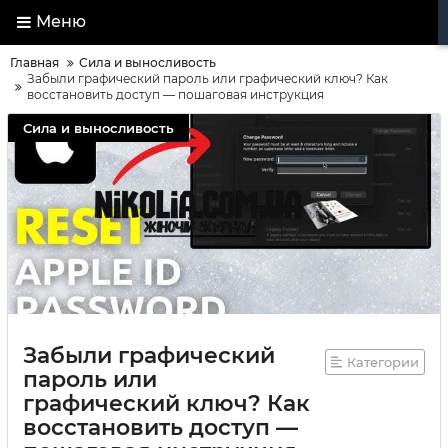
Меню
Главная
Сила и выносливость
Забыли графический пароль или графический ключ? Как
восстановить доступ — пошаговая инструкция
Сила и выносливость
Забыли графический
Категории
пароль или
графический ключ? Как
восстановить доступ —