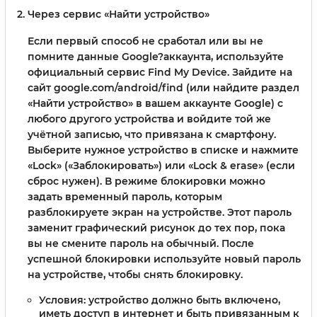
Через сервис «Найти устройство»
Если первый способ не сработал или вы не
помните данные Google?аккаунта, используйте
официальный сервис Find My Device. Зайдите на
сайт google.com/android/find (или найдите раздел
«Найти устройство» в вашем аккаунте Google) с
любого другого устройства и войдите той же
учётной записью, что привязана к смартфону.
Выберите нужное устройство в списке и нажмите
«Lock» («Заблокировать») или «Lock & erase» (если
сброс нужен). В режиме блокировки можно
задать временный пароль, которым
разблокируете экран на устройстве. Этот пароль
заменит графический рисунок до тех пор, пока
вы не смените пароль на обычный. После
успешной блокировки используйте новый пароль
на устройстве, чтобы снять блокировку.
Условия: устройство должно быть включено,
иметь доступ в интернет и быть привязанным к