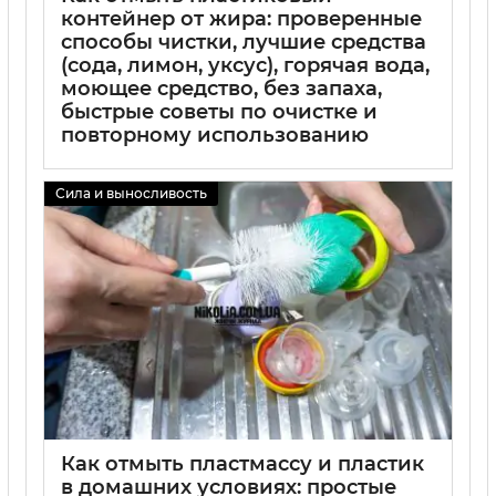
контейнер от жира: проверенные
способы чистки, лучшие средства
(сода, лимон, уксус), горячая вода,
моющее средство, без запаха,
быстрые советы по очистке и
повторному использованию
02 09 2025
0
Сила и выносливость
Как отмыть пластмассу и пластик
в домашних условиях: простые