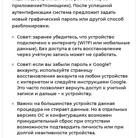
приложение?помощник). После успешной
аутентификации система предложит задать
новый графический пароль или другой способ
разблокировки.
Совет: заранее убедитесь, что устройство
подключено к интернету (Wi?Fi или мобильные
данные). Без доступа в сеть восстановление
через учётную запись может не сработать.
Совет: если вы забыли пароль к Google?
аккаунту, используйте страницу
восстановления аккаунта на любом устройстве
с интернетом и следуйте инструкциям Google.
Это часто позволяет вернуть доступ к учетной
записи и дальше – к устройству.
Важно: на большинстве устройств данная
процедура не стирает данные. Но в отдельных
версиях ОС и конфигурациях возможен
принудительный сброс при отсутствии
возможности подтвердить личность или при
долгой неактивности устройства.