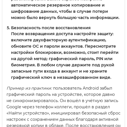
автоматическое резервное копирование и
шифрование данных, чтобы в случае потери
можно было вернуть большую часть информации.
Безопасность после восстановления
После возвращения доступа настройте защиту:
включите двухфакторную аутентификацию,
обновите ОС и пароли аккаунтов. Пересмотрите
настройки блокировки, возможно, стоит перейти
на другой метод: графический пароль, PIN или
биометрия. В любом случае держите под рукой
запасные пути входа в аккаунт и не храните
графический ключ в незашифрованном виде.
Пример из практики:
пользователь Android забыл
графический пароль на устройстве, которое давно
не синхронизировалось. Он вошёл в учётную запись
Google через телефон коллеги, прошёл в раздел
«Найти устройство», инициировал безопасный сброс
настроек с сохранением данных благодаря активной
резервной копии в облаке. После восстановления он