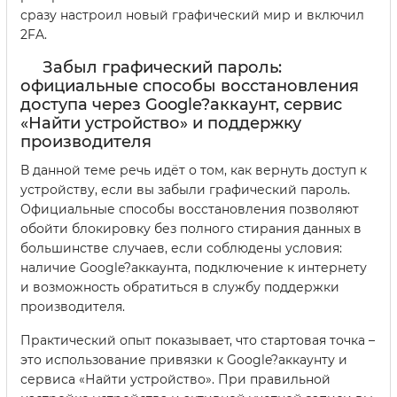
сразу настроил новый графический мир и включил
2FA.
Забыл графический пароль:
официальные способы восстановления
доступа через Google?аккаунт, сервис
«Найти устройство» и поддержку
производителя
В данной теме речь идёт о том, как вернуть доступ к
устройству, если вы забыли графический пароль.
Официальные способы восстановления позволяют
обойти блокировку без полного стирания данных в
большинстве случаев, если соблюдены условия:
наличие Google?аккаунта, подключение к интернету
и возможность обратиться в службу поддержки
производителя.
Практический опыт показывает, что стартовая точка –
это использование привязки к Google?аккаунту и
сервисa «Найти устройство». При правильной