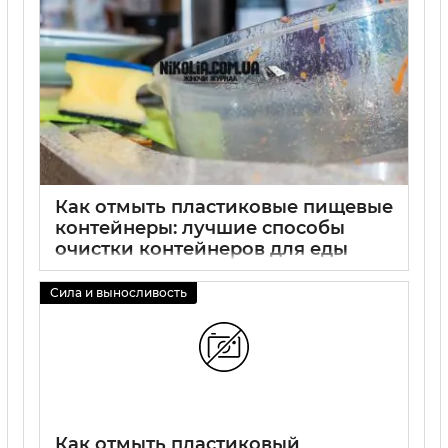
Как отмыть пластиковые пищевые
контейнеры: лучшие способы
очистки контейнеров для еды
02 09 2025
0
Сила и выносливость
Как отмыть пластиковый