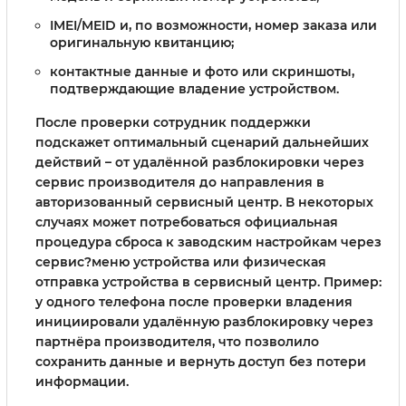
IMEI/MEID и, по возможности, номер заказа или
оригинальную квитанцию;
контактные данные и фото или скриншоты,
подтверждающие владение устройством.
После проверки сотрудник поддержки
подскажет оптимальный сценарий дальнейших
действий – от удалённой разблокировки через
сервис производителя до направления в
авторизованный сервисный центр. В некоторых
случаях может потребоваться официальная
процедура сброса к заводским настройкам через
сервис?меню устройства или физическая
отправка устройства в сервисный центр. Пример:
у одного телефона после проверки владения
инициировали удалённую разблокировку через
партнёра производителя, что позволило
сохранить данные и вернуть доступ без потери
информации.