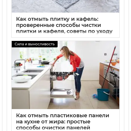
Как отмыть плитку и кафель:
проверенные способы чистки
плитки и кафеля, советы по уходу
02 09 2025
0
Сила и выносливость
Как отмыть пластиковые панели
на кухне от жира: простые
способы очистки панелей