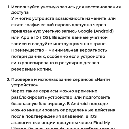
Используйте учетную запись для восстановления
доступа
У многих устройств возможность изменить или
снять графический пароль доступна через
привязанную учетную запись Google (Android)
или Apple ID (iOS). Введите данные учётной
записи и следуйте инструкциям на экране.
Преимущество – минимальная вероятность
потери данных, особенно если устройство
синхронизировано и регулярно делало
резервные копии.
Проверка и использование сервисов «Найти
устройство»
Через такие сервисы можно временно
разблокировать устройство или подготовить
безопасную блокировку. В Android-подходе
можно инициировать определённые действия
после подтверждения владения. В iOS
аналогичные опции доступны через Find My