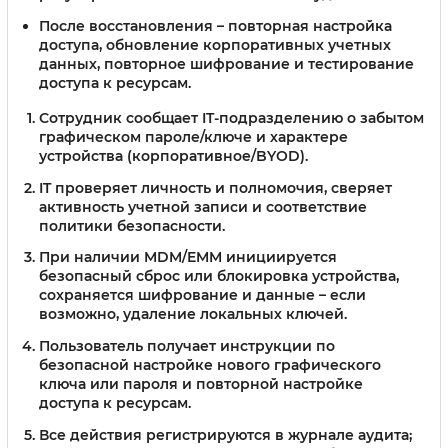
После восстановления
– повторная настройка
доступа, обновление корпоративных учетных
данных, повторное шифрование и тестирование
доступа к ресурсам.
Сотрудник сообщает IT-подразделению о забытом
графическом пароле/ключе и характере
устройства (корпоративное/BYOD).
IT проверяет личность и полномочия, сверяет
активность учетной записи и соответствие
политики безопасности.
При наличии MDM/EMM инициируется
безопасный сброс или блокировка устройства,
сохраняется шифрование и данные – если
возможно, удаление локальных ключей.
Пользователь получает инструкции по
безопасной настройке нового графического
ключа или пароля и повторной настройке
доступа к ресурсам.
Все действия регистрируются в журнале аудита;