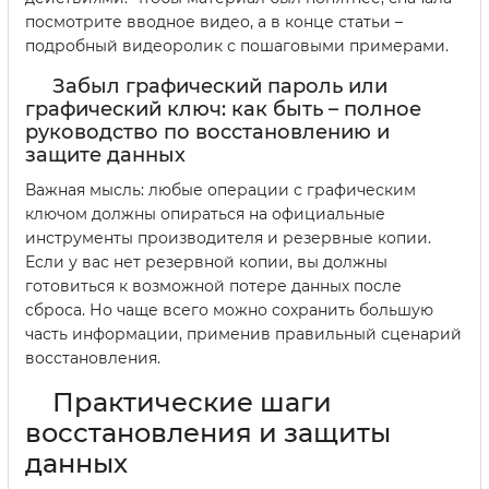
посмотрите вводное видео, а в конце статьи –
подробный видеоролик с пошаговыми примерами.
Забыл графический пароль или
графический ключ: как быть – полное
руководство по восстановлению и
защите данных
Важная мысль: любые операции с графическим
ключом должны опираться на официальные
инструменты производителя и резервные копии.
Если у вас нет резервной копии, вы должны
готовиться к возможной потере данных после
сброса. Но чаще всего можно сохранить большую
часть информации, применив правильный сценарий
восстановления.
Практические шаги
восстановления и защиты
данных