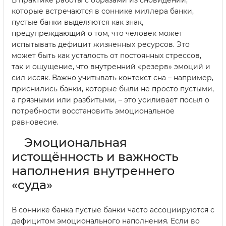
которые встречаются в соннике миллера банки,
пустые банки выделяются как знак,
предупреждающий о том, что человек может
испытывать дефицит жизненных ресурсов. Это
может быть как усталость от постоянных стрессов,
так и ощущение, что внутренний «резерв» эмоций и
сил иссяк. Важно учитывать контекст сна – например,
приснились банки, которые были не просто пустыми,
а грязными или разбитыми, – это усиливает посыл о
потребности восстановить эмоциональное
равновесие.
Эмоциональная
истощённость и важность
наполнения внутреннего
«суда»
В соннике банка пустые банки часто ассоциируются с
дефицитом эмоционального наполнения. Если во