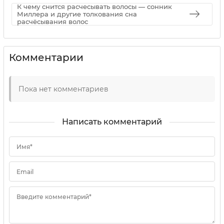
К чему снится расчесывать волосы — сонник
Миллера и другие толкования сна
расчёсывания волос
Комментарии
Пока нет комментариев
Написать комментарий
Имя*
Email
Введите комментарий*