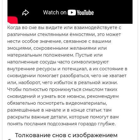
Когда во сне вы видите или взаимодействуете с
различными стеклянными ёмкостями, это может
нести особое значение, связанное с вашими
эмоциями, сокровенными желаниями или
материальным положением. Пустые или
наполненные сосуды часто символизируют
внутренние ресурсы и потенциал, а их состояние в
сновидении помогает разобраться, чего не хватает
или, наоборот, чего избыток в реальной жизни.
Чтобы полностью проникнуться смыслом таких
сновидений и узнать все нюансы, рекомендуем
обязательно посмотреть видеоматериалы,
размещённые в начале и в конце статьи: там
раскрыты важные детали, которые помогут вам
понять послания подсознания гораздо глубже.
Толкование снов с изображением