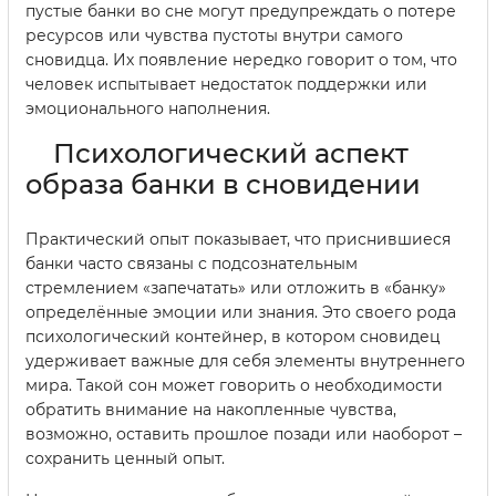
пустые банки во сне могут предупреждать о потере
ресурсов или чувства пустоты внутри самого
сновидца. Их появление нередко говорит о том, что
человек испытывает недостаток поддержки или
эмоционального наполнения.
Психологический аспект
образа банки в сновидении
Практический опыт показывает, что приснившиеся
банки часто связаны с подсознательным
стремлением «запечатать» или отложить в «банку»
определённые эмоции или знания. Это своего рода
психологический контейнер, в котором сновидец
удерживает важные для себя элементы внутреннего
мира. Такой сон может говорить о необходимости
обратить внимание на накопленные чувства,
возможно, оставить прошлое позади или наоборот –
сохранить ценный опыт.