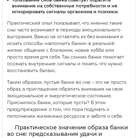
Толкование снов банка
советует обратить
внимание на собственные потребности и не
игнорировать сигналы организма и психики.
Практический опыт показывает, что именно такие
сны часто возникают в периоды эмоционального
выгорания. Важно не оставлять их без внимания и
искать способы «наполнить банки» в реальной
жизни: общение с близкими, новые хобби или
просто время для себя. Так сонник банки помогает
осознать внутренние сигналы и понять, что нужно
восстановить баланс.
Таким образом, пустые банки во сне – это не просто
образ, а приглашение обратить внимание на свое
эмоциональное и энергетическое состояние.
Приснились банки, которые пусты? В этом
предупреждение о том, что пора подумать о
пополнении жизненных ресурсов и заботе о себе.
Практическое значение образа банки
во сне: предсказывания удачи и