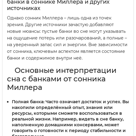
банки в соннике Миллера и других
источниках
Однако сонник Миллера – лишь одна из точек
зрения. Другие источники зачастую добавляют
новые нюансы: пустые банки во сне могут указывать
на ощущение потерь или разочарований, а полные –
на уверенный запас сил и энергии. Вне зависимости
от сонника, ключевым аспектом является состояние
банки и содержимое внутри неё.
Основные интерпретации
сна с банками от сонника
Миллера
Полная банка:
Часто означает достаток и успех. Вы
накопили определённый опыт, знания или
ресурсы, которыми сможете воспользоваться в
реальной жизни. Например, видеть в сне банку,
наполненную домашними консервами, может
говорить о готовности к периоду стабильности и