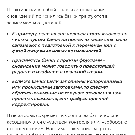
Практически в любой практике толкования
сновидений приснились банки трактуются в
зависимости от деталей.
К примеру, если во сне человек видит множество
чистых пустых банок на полке, то такие сны часто
связывают с подготовкой к переменам или с
фазой ожидания новых возможностей.
Приснились банки с яркими фруктами –
сновидение может говорить о предстоящей
радости и изобилии в реальной жизни.
Если же банки были заполнены испорченными
или прокисшими заготовками, то следует
обратить внимание на текущие отношения или
проекты, возможно, они требуют срочной
корректировки.
В некоторых современных сонниках банки во сне
ассоциируются с чувством контроля или, наоборот, с
его отсутствием. Например, желание закрыть