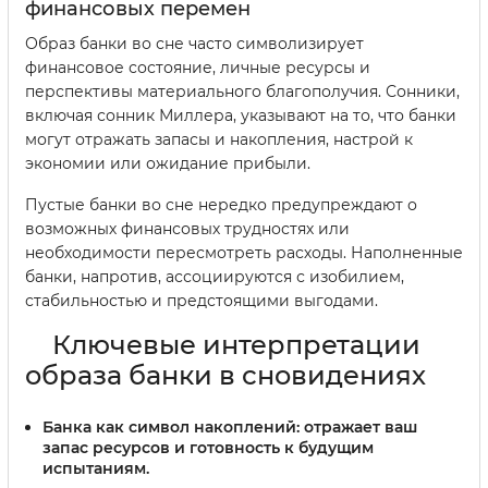
финансовых перемен
Образ банки во сне часто символизирует
финансовое состояние, личные ресурсы и
перспективы материального благополучия. Сонники,
включая сонник Миллера, указывают на то, что банки
могут отражать запасы и накопления, настрой к
экономии или ожидание прибыли.
Пустые банки во сне нередко предупреждают о
возможных финансовых трудностях или
необходимости пересмотреть расходы. Наполненные
банки, напротив, ассоциируются с изобилием,
стабильностью и предстоящими выгодами.
Ключевые интерпретации
образа банки в сновидениях
Банка как символ накоплений:
отражает ваш
запас ресурсов и готовность к будущим
испытаниям.