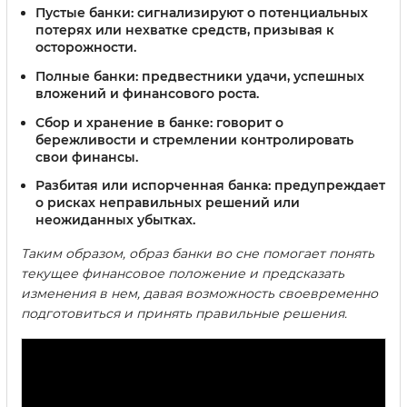
Пустые банки:
сигнализируют о потенциальных
потерях или нехватке средств, призывая к
осторожности.
Полные банки:
предвестники удачи, успешных
вложений и финансового роста.
Сбор и хранение в банке:
говорит о
бережливости и стремлении контролировать
свои финансы.
Разбитая или испорченная банка:
предупреждает
о рисках неправильных решений или
неожиданных убытках.
Таким образом, образ банки во сне помогает понять
текущее финансовое положение и предсказать
изменения в нем, давая возможность своевременно
подготовиться и принять правильные решения.