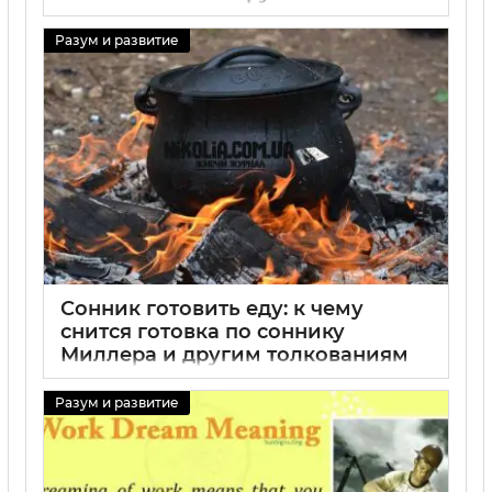
29 08 2025
0
Разум и развитие
Сонник готовить еду: к чему
снится готовка по соннику
Миллера и другим толкованиям
29 08 2025
0
Разум и развитие