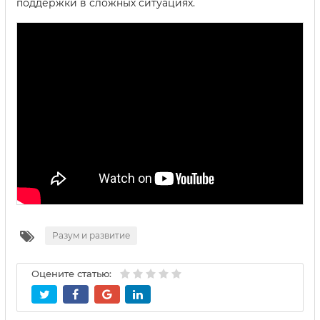
поддержки в сложных ситуациях.
Разум и развитие
Оцените статью: