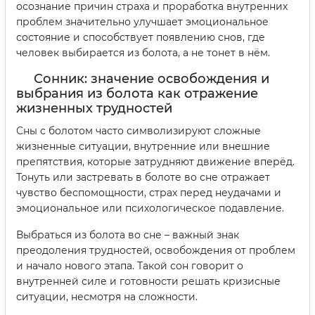
осознание причин страха и проработка внутренних
проблем значительно улучшает эмоциональное
состояние и способствует появлению снов, где
человек выбирается из болота, а не тонет в нём.
Сонник: значение освобождения и
выбрания из болота как отражение
жизненных трудностей
Сны с болотом часто символизируют сложные
жизненные ситуации, внутренние или внешние
препятствия, которые затрудняют движение вперёд.
Тонуть или застревать в болоте во сне отражает
чувство беспомощности, страх перед неудачами и
эмоциональное или психологическое подавление.
Выбраться из болота во сне – важный знак
преодоления трудностей, освобождения от проблем
и начало нового этапа. Такой сон говорит о
внутренней силе и готовности решать кризисные
ситуации, несмотря на сложности.