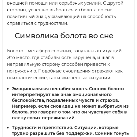
внешней помощи или серьёзных усилий. С другой
стороны, успешно выбраться из болота во сне –
позитивный знак, указывающий на способность
справиться с трудностями.
Символика болота во сне
Болото – метафора сложных, запутанных ситуаций.
Это место, где стабильность нарушена, и шаг в
неправильную сторону способен привести к
погружению. Подобные сновидения отражают как
психологические, так и жизненные ситуации:
Эмоциональная нестабильность.
Сонник болото
интерпретирует как знак эмоционального
беспокойства, подавленных чувств и страхов.
Например, если сновидец не может выбраться из
болота, это говорит о том, что он чувствует себя в
плену своих переживаний.
Трудности и препятствия.
Ситуации, которые
трудно разрешить без поддержки. Сонник тонуть