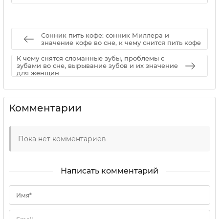
Сонник пить кофе: сонник Миллера и
значение кофе во сне, к чему снится пить кофе
К чему снятся сломанные зубы, проблемы с
зубами во сне, вырывание зубов и их значение
для женщин
Комментарии
Пока нет комментариев
Написать комментарий
Имя*