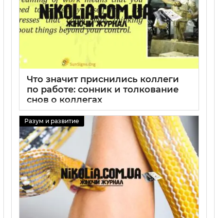
Что значит приснились коллеги
по работе: сонник и толкование
снов о коллегах
29 08 2025
0
Разум и развитие