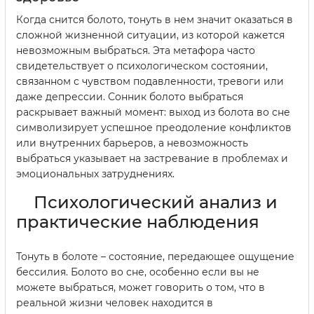
Когда снится болото, тонуть в нем значит оказаться в
сложной жизненной ситуации, из которой кажется
невозможным выбраться. Эта метафора часто
свидетельствует о психологическом состоянии,
связанном с чувством подавленности, тревоги или
даже депрессии. Сонник болото выбраться
раскрывает важный момент: выход из болота во сне
символизирует успешное преодоление конфликтов
или внутренних барьеров, а невозможность
выбраться указывает на застревание в проблемах и
эмоциональных затруднениях.
Психологический анализ и
практические наблюдения
Тонуть в болоте – состояние, передающее ощущение
бессилия. Болото во сне, особенно если вы не
можете выбраться, может говорить о том, что в
реальной жизни человек находится в