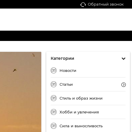
Обратный звонок
Категории
Новости
Статьи
Стиль и образ жизни
Хобби и увлечения
Сила и выносливость