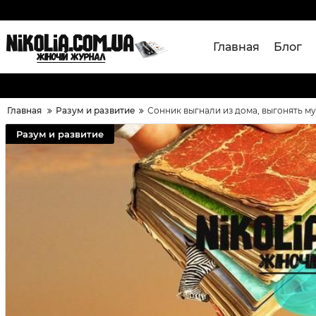
Главная
Блог
Главная
Разум и развитие
Сонник выгнали из дома, выгонять му
Разум и развитие