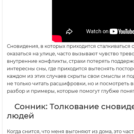
Сновидения, в которых приходится сталкиваться с
оказаться на улице, часто вызывают чувство тре
внутренние конфликты, страхи потерять поддерж
интересны сны, где приходится вытеснять посторо
каждом из этих случаев скрыты свои смыслы и под
не только читать расшифровки, но и посмотреть в
разбор и примеры, которые помогут глубже понят
Сонник: Толкование сновид
людей
Когда снится, что меня выгоняют из дома, это ча