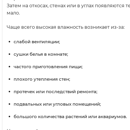
Затем на откосах, стенах или в углах появляются 
мало.
Чаще всего высокая влажность возникает из-за:
слабой вентиляции;
сушки белья в комнате;
частого приготовления пищи;
плохого утепления стен;
протечек или последствий ремонта;
подвальных или угловых помещений;
большого количества растений или аквариумов.