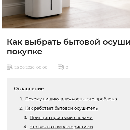
Как выбрать бытовой осуши
покупке
26 06 2026, 00:00
0
Оглавление
Почему лишняя влажность - это проблема
Как работает бытовой осушитель
Принцип простыми словами
Что важно в характеристиках