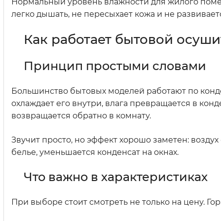
Нормальный уровень влажности для жилого поме
легко дышать, не пересыхает кожа и не развивает
Как работает бытовой осуши
Принцип простыми словами
Большинство бытовых моделей работают по конде
охлаждает его внутри, влага превращается в конде
возвращается обратно в комнату.
Звучит просто, но эффект хорошо заметен: воздух
белье, уменьшается конденсат на окнах.
Что важно в характеристиках
При выборе стоит смотреть не только на цену. Го