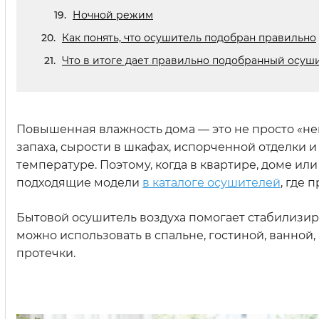
Ночной режим
Как понять, что осушитель подобран правильно
Что в итоге дает правильно подобранный осуш
Повышенная влажность дома — это не просто «нем
запаха, сырости в шкафах, испорченной отделки
температуре. Поэтому, когда в квартире, доме ил
подходящие модели
в каталоге осушителей
, где
Бытовой осушитель воздуха помогает стабилизир
можно использовать в спальне, гостиной, ванной,
протечки.