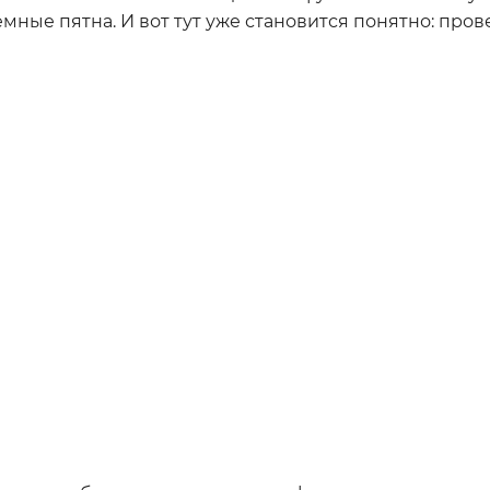
темные пятна. И вот тут уже становится понятно: про