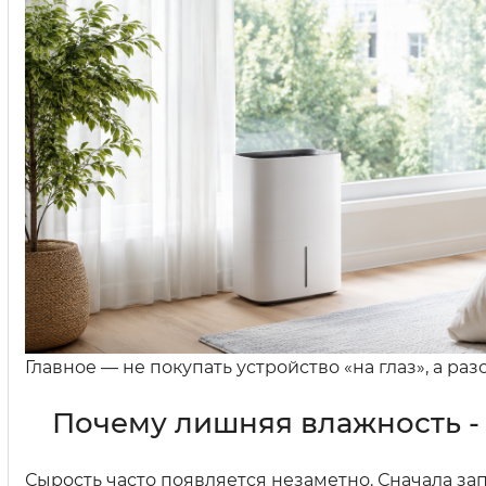
Главное — не покупать устройство «на глаз», а ра
Почему лишняя влажность -
Сырость часто появляется незаметно. Сначала за