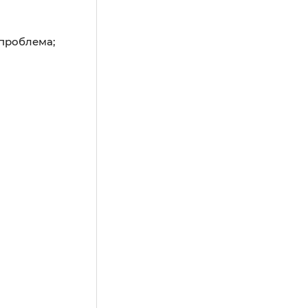
 проблема;