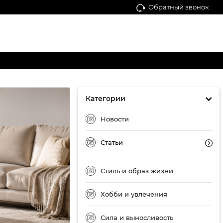
Обратный звонок
Категории
Новости
Статьи
Стиль и образ жизни
Хобби и увлечения
Сила и выносливость