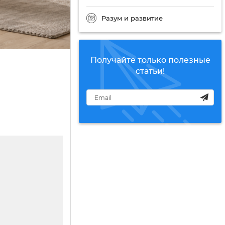
Разум и развитие
Получайте только полезные
статьи!