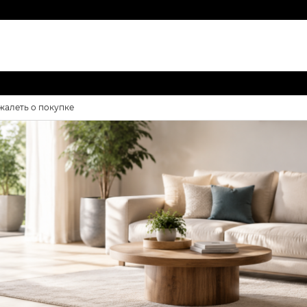
жалеть о покупке