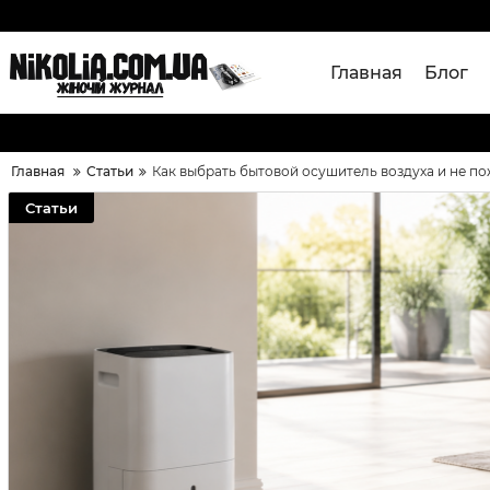
Главная
Блог
Главная
Статьи
Как выбрать бытовой осушитель воздуха и не по
Статьи