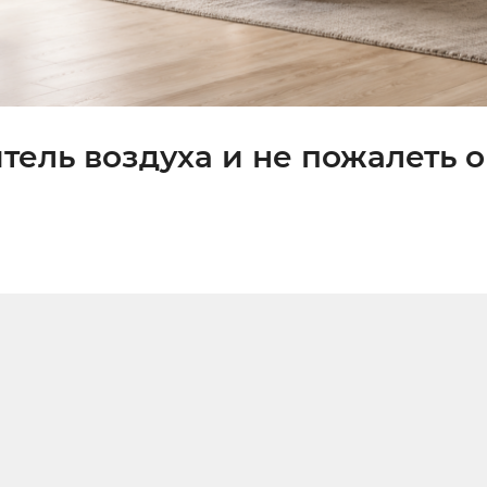
тель воздуха и не пожалеть о