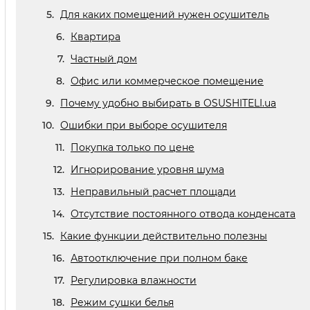
Для каких помещений нужен осушитель
Квартира
Частный дом
Офис или коммерческое помещение
Почему удобно выбирать в OSUSHITELI.ua
Ошибки при выборе осушителя
Покупка только по цене
Игнорирование уровня шума
Неправильный расчет площади
Отсутствие постоянного отвода конденсата
Какие функции действительно полезны
Автоотключение при полном баке
Регулировка влажности
Режим сушки белья