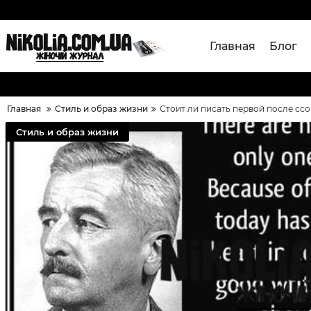
Главная
Блог
Главная
Стиль и образ жизни
Стоит ли писать первой после сс
Стиль и образ жизни