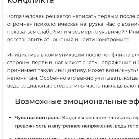
конфликта
Когда человек решается написать первым после с
огромная психологическая нагрузка. Часто возник
показаться слабой или чрезмерно уязвимой? Или
восстановить отношения и найти компромисс.
Инициатива в коммуникации после конфликта вл
стороны, первый шаг может снять напряжение и б
принимает такую инициативу, может возникнуть 
непонятым. Особенно это важно учитывать, когда 
ведь социальные стереотипы часто накладывают 
Возможные эмоциональные э
Чувство контроля.
Когда вы решаете написать пер
тревожность и внутреннее напряжение, ведь тепер