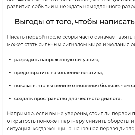
развития событий и не ждать немедленного разр
Выгоды от того, чтобы написат
Писать первой после ссоры часто означает взять 
может стать сильным сигналом мира и желания об
разрядить напряжённую ситуацию;
предотвратить накопление негатива;
показать, что вы цените отношения больше, чем
создать пространство для честного диалога.
Например, если вы не уверены, стоит ли первой п
открытость поможет партнеру снизить обороты и 
ситуация, когда женщина, начавшая первая диало