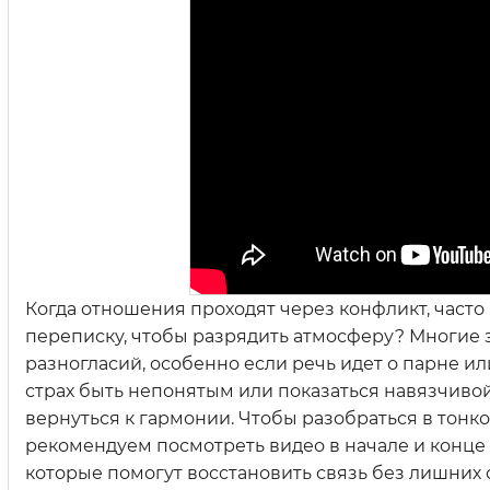
Когда отношения проходят через конфликт, часто 
переписку, чтобы разрядить атмосферу? Многие 
разногласий, особенно если речь идет о парне и
страх быть непонятым или показаться навязчивой 
вернуться к гармонии. Чтобы разобраться в тонкос
рекомендуем посмотреть видео в начале и конце 
которые помогут восстановить связь без лишних