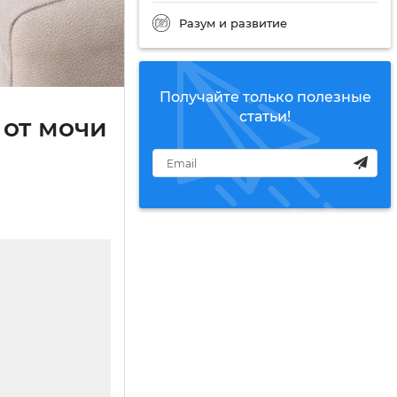
Разум и развитие
Получайте только полезные
статьи!
 от мочи