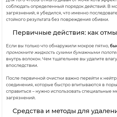
соблюдать определенный порядок действий. В м
загрязнений, я убедился, что именно последова
стойкого результата без повреждения обивки.
Первичные действия: как отмы
Если вы только что обнаружили мокрое пятно,
бы
промокните жидкость сухими бумажными полот
внутрь волокон. Чем тщательнее вы удалите влагу 
впоследствии.
После первичной очистки важно перейти к нейтр
соединения, которые быстро впитываются в пор
справиться – нужно использовать специальные м
загрязнений.
Средства и методы для удалени