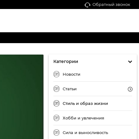
Обратный звонок
Категории
Новости
Статьи
Стиль и образ жизни
Хобби и увлечения
Сила и выносливость