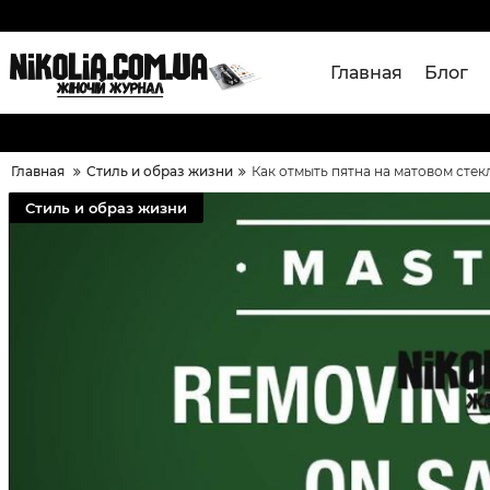
Главная
Блог
Главная
Стиль и образ жизни
Как отмыть пятна на матовом стек
Стиль и образ жизни