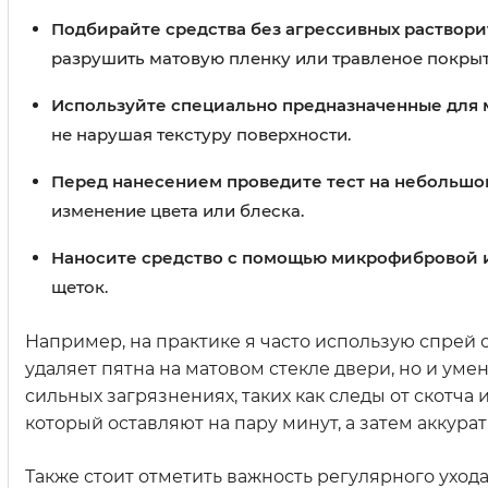
Подбирайте средства без агрессивных раствор
разрушить матовую пленку или травленое покрыт
Используйте специально предназначенные для 
не нарушая текстуру поверхности.
Перед нанесением проведите тест на небольшо
изменение цвета или блеска.
Наносите средство с помощью микрофибровой 
щеток.
Например, на практике я часто использую спрей 
удаляет пятна на матовом стекле двери, но и уме
сильных загрязнениях, таких как следы от скотча
который оставляют на пару минут, а затем аккура
Также стоит отметить важность регулярного ухо