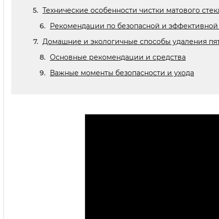
Технические особенности чистки матового стек
Рекомендации по безопасной и эффективной ч
Домашние и экологичные способы удаления пяте
Основные рекомендации и средства
Важные моменты безопасности и ухода