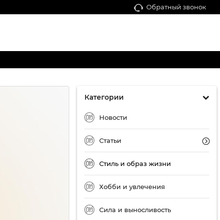
Обратный звонок
Категории
Новости
Статьи
Стиль и образ жизни
Хобби и увлечения
Сила и выносливость