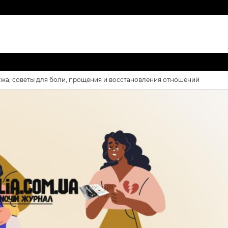
ужа, советы для боли, прощения и восстановления отношений