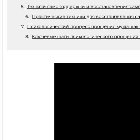
Техники самоподдержки и восстановления сам
Практические техники для восстановления с
Психологический процесс прощения мужа: как 
Ключевые шаги психологического прощения