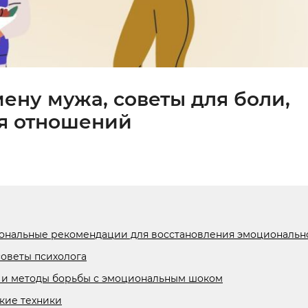
ену мужа, советы для боли,
я отношений
иональные рекомендации для восстановления эмоциональн
оветы психолога
 и методы борьбы с эмоциональным шоком
кие техники