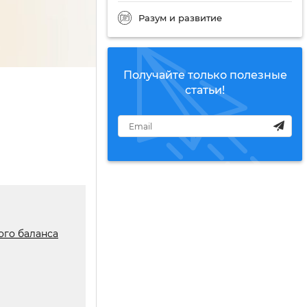
Разум и развитие
Получайте только полезные
статьи!
ого баланса