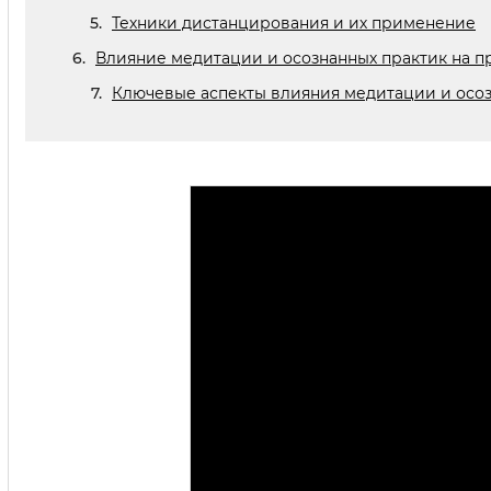
Техники дистанцирования и их применение
Влияние медитации и осознанных практик на п
Ключевые аспекты влияния медитации и осоз