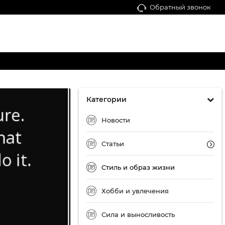
Обратный звонок
Категории
Новости
Статьи
Стиль и образ жизни
Хобби и увлечения
Сила и выносливость