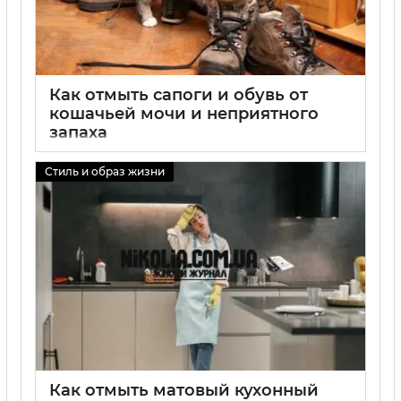
Как отмыть сапоги и обувь от
кошачьей мочи и неприятного
запаха
01 09 2025
0
Стиль и образ жизни
Как отмыть матовый кухонный