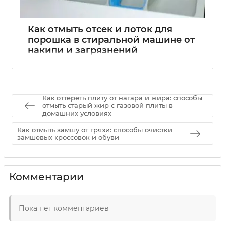
Как отмыть отсек и лоток для
порошка в стиральной машине от
накипи и загрязнений
01 09 2025
0
Как оттереть плиту от нагара и жира: способы
отмыть старый жир с газовой плиты в
домашних условиях
Как отмыть замшу от грязи: способы очистки
замшевых кроссовок и обуви
Комментарии
Пока нет комментариев