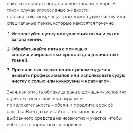
очистить поверхность, но и восстановить ворс. В
таком случае агрессивные жидкости
противопоказаны, чаще применяют сухую чистку или
специальные пенки, которые наносятся точечно.
Используйте щетку для удаления пыли и сухих
загрязнений.
Обрабатывайте пятна с помощью
специализированных средств для деликатных
тканей.
При сильных загрязнениях рекомендуется
вызвать профессионалов или использовать сухую
чистку с солью или кукурузным крахмалом.
Зная, как отмыть обивку дивана в домашних условиях
с учетом типа ткани, вы сохраните
привлекательность мебели и продлите срок её
службы. Всегда начинайте с тестирования
выбранного средства на незаметном участке, чтобы
избежать неприятных сюрпризов.