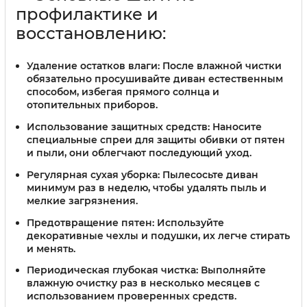
профилактике и
восстановлению:
Удаление остатков влаги:
После влажной чистки
обязательно просушивайте диван естественным
способом, избегая прямого солнца и
отопительных приборов.
Использование защитных средств:
Наносите
специальные спреи для защиты обивки от пятен
и пыли, они облегчают последующий уход.
Регулярная сухая уборка:
Пылесосьте диван
минимум раз в неделю, чтобы удалять пыль и
мелкие загрязнения.
Предотвращение пятен:
Используйте
декоративные чехлы и подушки, их легче стирать
и менять.
Периодическая глубокая чистка:
Выполняйте
влажную очистку раз в несколько месяцев с
использованием проверенных средств.