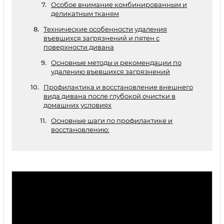
Особое внимание комбинированным и
деликатным тканям
Технические особенности удаления
въевшихся загрязнений и пятен с
поверхности дивана
Основные методы и рекомендации по
удалению въевшихся загрязнений
Профилактика и восстановление внешнего
вида дивана после глубокой очистки в
домашних условиях
Основные шаги по профилактике и
восстановлению: