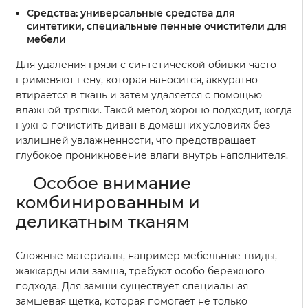
Средства:
универсальные средства для
синтетики, специальные пенные очистители для
мебели
Для удаления грязи с синтетической обивки часто
применяют пену, которая наносится, аккуратно
втирается в ткань и затем удаляется с помощью
влажной тряпки. Такой метод хорошо подходит, когда
нужно почистить диван в домашних условиях без
излишней увлажненности, что предотвращает
глубокое проникновение влаги внутрь наполнителя.
Особое внимание
комбинированным и
деликатным тканям
Сложные материалы, например мебельные твиды,
жаккарды или замша, требуют особо бережного
подхода. Для замши существует специальная
замшевая щетка, которая помогает не только