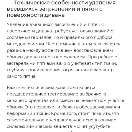
Технические особенности удаления
въевшихся загрязнений и пятен с
поверхности дивана
Удаление въевшихся загрязнений и пятен с
поверхности дивана требует не только знаний о
составе материалов, но и правильного подбора
методов очистки. Часто именно в этом заключается
разница между эффективным восстановлением
обивки дивана и её повреждением. При работе с
застарелыми пятнами важно учитывать тип ткани,
глубину проникновения загрязнения и характер
самого пятна.
Важным техническим аспектом является
предварительное тестирование выбранного
моющего средства или смеси на незаметном участке
обивки. Это позволяет избежать обесцвечивания и
деформации ткани. Кроме того, стоит помнить, что
самостоятельное и неправильное использование
сильных химических веществ может усугубить