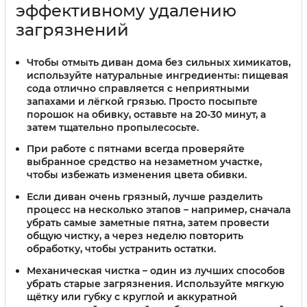
эффективному удалению
загрязнений
Чтобы отмыть диван дома без сильных химикатов,
используйте натуральные ингредиенты: пищевая
сода отлично справляется с неприятными
запахами и лёгкой грязью. Просто посыпьте
порошок на обивку, оставьте на 20-30 минут, а
затем тщательно пропылесосьте.
При работе с пятнами всегда проверяйте
выбранное средство на незаметном участке,
чтобы избежать изменения цвета обивки.
Если диван очень грязный, лучше разделить
процесс на несколько этапов – например, сначала
убрать самые заметные пятна, затем провести
общую чистку, а через неделю повторить
обработку, чтобы устранить остатки.
Механическая чистка – один из лучших способов
убрать старые загрязнения. Используйте мягкую
щётку или губку с круглой и аккуратной