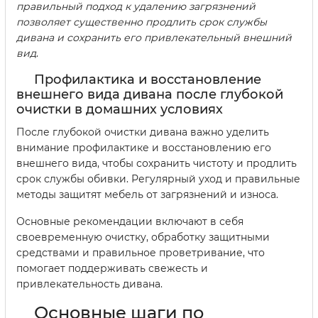
правильный подход к удалению загрязнений
позволяет существенно продлить срок службы
дивана и сохранить его привлекательный внешний
вид
.
Профилактика и восстановление
внешнего вида дивана после глубокой
очистки в домашних условиях
После глубокой очистки дивана важно уделить
внимание профилактике и восстановлению его
внешнего вида, чтобы сохранить чистоту и продлить
срок службы обивки. Регулярный уход и правильные
методы защитят мебель от загрязнений и износа.
Основные рекомендации включают в себя
своевременную очистку, обработку защитными
средствами и правильное проветривание, что
помогает поддерживать свежесть и
привлекательность дивана.
Основные шаги по