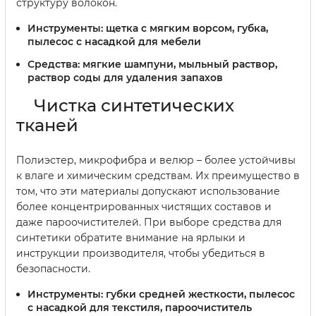
структуру волокон.
Инструменты:
щетка с мягким ворсом, губка,
пылесос с насадкой для мебели
Средства:
мягкие шампуни, мыльный раствор,
раствор соды для удаления запахов
Чистка синтетических
тканей
Полиэстер, микрофибра и велюр – более устойчивы
к влаге и химическим средствам. Их преимущество в
том, что эти материалы допускают использование
более концентрированных чистящих составов и
даже пароочистителей. При выборе средства для
синтетики обратите внимание на ярлыки и
инструкции производителя, чтобы убедиться в
безопасности.
Инструменты:
губки средней жесткости, пылесос
с насадкой для текстиля, пароочиститель