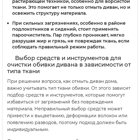
растирающей техникой, особенно для ворсистой
ткани. Это помогает не только отмыть диван, но и
освежить структуру материала.
При сильных загрязнениях, особенно в районе
подлокотников и сидений, стоит применять
пароочиститель. Пар глубоко проникает, мягко
разрушая жир и грязь, не повреждая ткань, если
соблюдать правильный режим работы.
Выбор средств и инструментов для
очистки обивки дивана в зависимости от
типа ткани
При решении вопроса, как отмыть диван дома,
важно учитывать тип ткани обивки. От этого зависит
подбор средств и инструментов, которые помогут
избавиться от загрязнений без повреждения
материала. Неправильный выбор средств может
привести к выцветанию, деформации волокон или
появлению разводов, поэтому подход должен быть
индивидуальным.