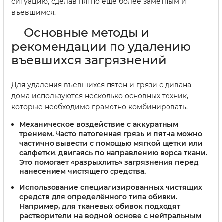
ситуацию, сделав пятно ещё более заметным и
въевшимся.
Основные методы и
рекомендации по удалению
въевшихся загрязнений
Для удаления въевшихся пятен и грязи с дивана
дома используются несколько основных техник,
которые необходимо грамотно комбинировать.
Механическое воздействие с аккуратным
трением.
Часто патогенная грязь и пятна можно
частично вывести с помощью мягкой щетки или
салфетки, двигаясь по направлению ворса ткани.
Это помогает «разрыхлить» загрязнения перед
нанесением чистящего средства.
Использование специализированных чистящих
средств для определённого типа обивки.
Например, для тканевых обивок подходят
растворители на водной основе с нейтральным