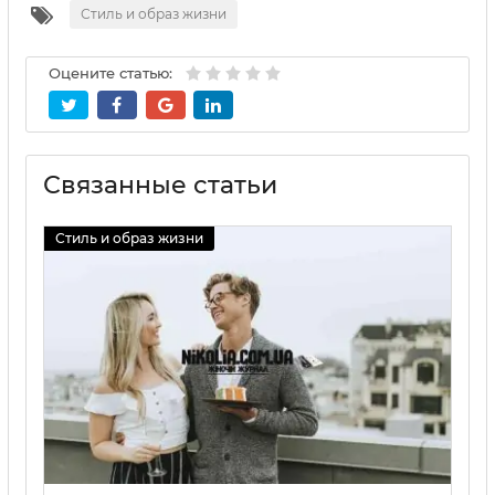
Стиль и образ жизни
Оцените статью:
Связанные статьи
Стиль и образ жизни