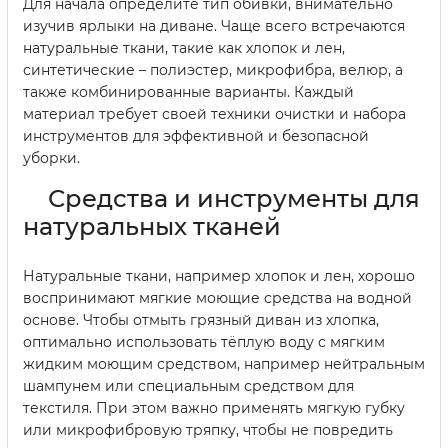
Для начала определите тип обивки, внимательно
изучив ярлыки на диване. Чаще всего встречаются
натуральные ткани, такие как хлопок и лен,
синтетические – полиэстер, микрофибра, велюр, а
также комбинированные варианты. Каждый
материал требует своей техники очистки и набора
инструментов для эффективной и безопасной
уборки.
Средства и инструменты для
натуральных тканей
Натуральные ткани, например хлопок и лен, хорошо
воспринимают мягкие моющие средства на водной
основе. Чтобы отмыть грязный диван из хлопка,
оптимально использовать тёплую воду с мягким
жидким моющим средством, например нейтральным
шампунем или специальным средством для
текстиля. При этом важно применять мягкую губку
или микрофибровую тряпку, чтобы не повредить