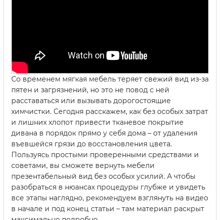
Со временем мягкая мебель теряет свежий вид из-за
пятен и загрязнений, но это не повод с ней
расставаться или вызывать дорогостоящие
химчистки. Сегодня расскажем, как без особых затрат
и лишних хлопот привести тканевое покрытие
дивана в порядок прямо у себя дома – от удаления
въевшейся грязи до восстановления цвета.
Пользуясь простыми проверенными средствами и
советами, вы сможете вернуть мебели
презентабельный вид без особых усилий. А чтобы
разобраться в нюансах процедуры глубже и увидеть
все этапы наглядно, рекомендуем взглянуть на видео
в начале и под конец статьи – там материал раскрыт
максимально подробно.