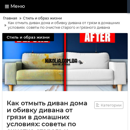
Меню
Главная
Стиль и образ жизни
Как отмыть диван дома и обивку дивана от грязи в домашних
условиях: советы по очистке старого и грязного дивана
Стиль и образ жизни
Как отмыть диван дома
Категории
и обивку дивана от
грязи в домашних
условиях: советы по