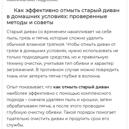
Как эффективно отмыть старый диван
в домашних условиях: проверенные
методы и советы
Старый диван со временем накапливает на себе
пыль, грязь и пятна, которые сложно удалить
обычной влажной тряпкой. Чтобы отмыть диван от
грязи в домашних условиях, нужно использовать не
только подходящие средства, но и правильную
технику очистки, учитывая тип обивки и характер
загрязнений. В противном случае можно повредить
ткань или затереть пятна глубже в волокна.
Опыт показывает, что
как отмыть старый диван
наиболее эффективно с помощью комплексного
подхода – сначала удаляем пыль и крошки, затем
обрабатываем пятна, а после этого проводим
глубокую очистку обивки. Такой порядок помогает
тщательно очистить диван и продлить срок его
службы.