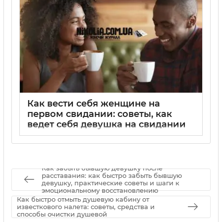
Как вести себя женщине на
первом свидании: советы, как
ведет себя девушка на свидании
02 09 2025
0
Как забыть бывшую девушку после
расставания: как быстро забыть бывшую
девушку, практические советы и шаги к
эмоциональному восстановлению
Как быстро отмыть душевую кабину от
известкового налета: советы, средства и
способы очистки душевой