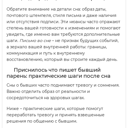
Обратите внимание на детали сна: образ даты,
почтового штемпеля, стиля письма и даже наличия
или отсутствия подписи. Эти нюансы часто отражают
степень вашей готовности к изменениям и помогают
увидеть, где именно вам требуются дополнительные
шаги.
Письмо во сне
– не признак будущих событий,
а зеркало вашей внутренней работы: границы,
коммуникация и путь к внутреннему
восстановлению, который вы строите каждый день.
Приснилось что пишет бывший
парень: практические шаги после сна
Сны о бывших часто поднимают тревогу и сомнения.
Важно отделить образ от реальности и
сосредоточиться на здоровых шагах.
Ниже – практические шаги, которые помогут
переработать тревогу и принять взвешенные
решения по общению с бывшим.