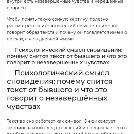
внутри есть незавершённые чувства и нерешённые
вопросы.
Чтобы понять такую сонную картину, полезно
рассмотреть психологический смысл: что именно
говорит образ текста и почему он появляется именно
во снах, а не в дневной жизни.
Психологический смысл сновидения:
почему снится текст от бывшего и что это
говорит о незавершённых чувствах
Психологический смысл
сновидения: почему снится
текст от бывшего и что это
говорит о незавершённых
чувствах
Текст во сне работает как символ. Он фиксирует
эмоциональный след отношений и превращает его в