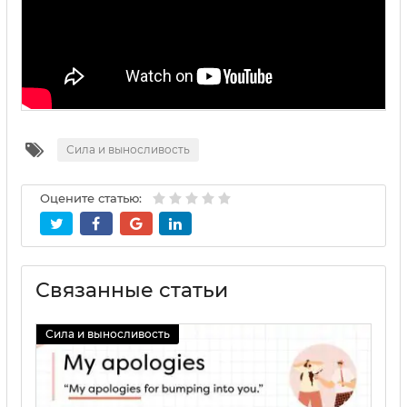
Сила и выносливость
Оцените статью:
Связанные статьи
Сила и выносливость