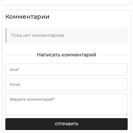
Комментарии
Пока нет комментариев
Написать комментарий
Имя*
Email
Введите комментарий*
ОТПРАВИТЬ