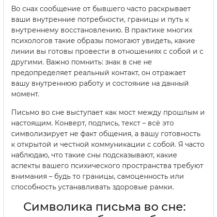
Во снах сообщение от бывшего часто раскрывает
ваши внутренние потребности, границы и путь к
внутреннему восстановлению. В практике многих
психологов такие образы помогают увидеть, какие
линии вы готовы провести в отношениях с собой и с
другими. Важно помнить: знак в сне не
предопределяет реальный контакт, он отражает
вашу внутреннюю работу и состояние на данный
момент.
Письмо во сне выступает как мост между прошлым и
настоящим. Конверт, подпись, текст – всё это
символизирует не факт общения, а вашу готовность
к открытой и честной коммуникации с собой. Я часто
наблюдаю, что такие сны подсказывают, какие
аспекты вашего психического пространства требуют
внимания – будь то границы, самоценность или
способность устанавливать здоровые рамки.
Символика письма во сне: