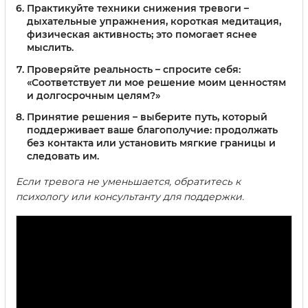
Практикуйте техники снижения тревоги
–
дыхательные упражнения, короткая медитация,
физическая активность; это помогает яснее
мыслить.
Проверяйте реальность
– спросите себя:
«Соответствует ли мое решение моим ценностям
и долгосрочным целям?»
Принятие решения
– выберите путь, который
поддерживает ваше благополучие: продолжать
без контакта или установить мягкие границы и
следовать им.
Если тревога не уменьшается, обратитесь к
психологу или консультанту для поддержки.