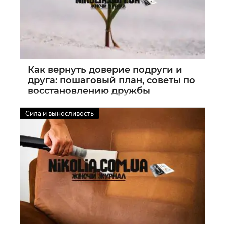
Как вернуть доверие подруги и
друга: пошаговый план, советы по
восстановлению дружбы
02 09 2025
0
Сила и выносливость