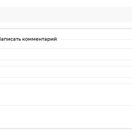
аписать комментарий