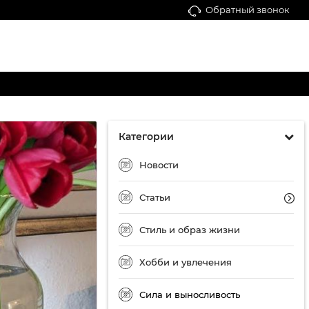
Обратный звонок
Категории
Новости
Статьи
Стиль и образ жизни
Хобби и увлечения
Сила и выносливость