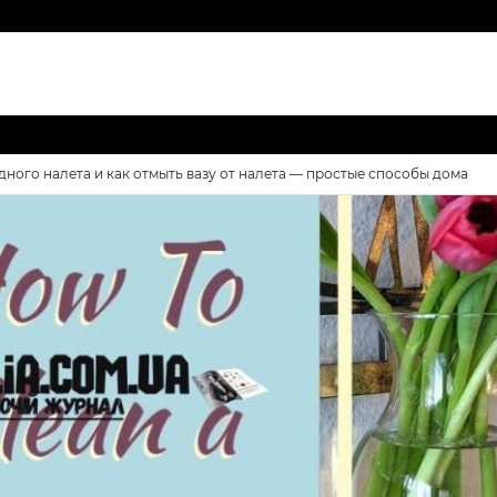
дного налета и как отмыть вазу от налета — простые способы дома