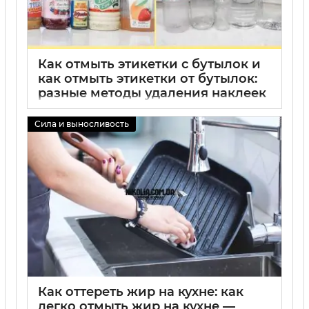
Как отмыть этикетки с бутылок и
как отмыть этикетки от бутылок:
разные методы удаления наклеек
02 09 2025
0
Сила и выносливость
Как оттереть жир на кухне: как
легко отмыть жир на кухне —