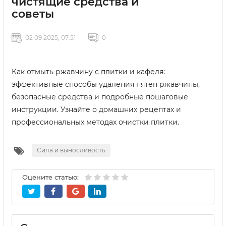
чистящие средства и
советы
02 09 2025, 07:51
0
Как отмыть ржавчину с плитки и кафеля:
эффективные способы удаления пятен ржавчины,
безопасные средства и подробные пошаговые
инструкции. Узнайте о домашних рецептах и
профессиональных методах очистки плитки.
Сила и выносливость
Оцените статью: