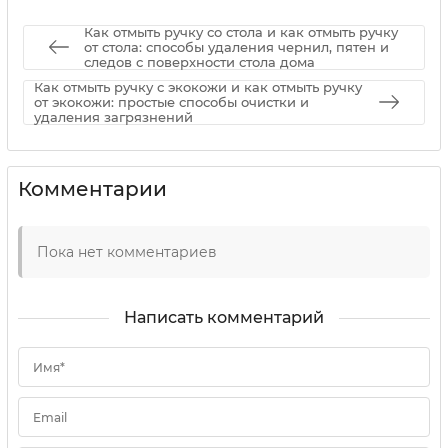
Как отмыть ручку со стола и как отмыть ручку
от стола: способы удаления чернил, пятен и
следов с поверхности стола дома
Как отмыть ручку с экокожи и как отмыть ручку
от экокожи: простые способы очистки и
удаления загрязнений
Комментарии
Пока нет комментариев
Написать комментарий
Имя*
Email