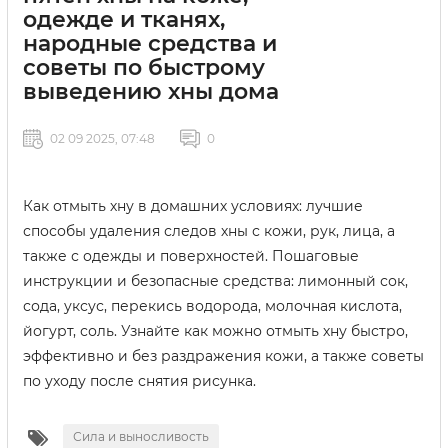
одежде и тканях,
народные средства и
советы по быстрому
выведению хны дома
02 09 2025, 07:48
0
Как отмыть хну в домашних условиях: лучшие
способы удаления следов хны с кожи, рук, лица, а
также с одежды и поверхностей. Пошаговые
инструкции и безопасные средства: лимонный сок,
сода, уксус, перекись водорода, молочная кислота,
йогурт, соль. Узнайте как можно отмыть хну быстро,
эффективно и без раздражения кожи, а также советы
по уходу после снятия рисунка.
Сила и выносливость