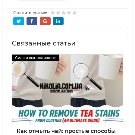
Оцените статью:
Связанные статьи
Сила и выносливость
Как отмыть чай: простые способы