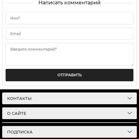
Написать комментарий
Имя*
Email
Введите комментарий*
ОТПРАВИТЬ
КОНТАКТЫ
О САЙТЕ
ПОДПИСКА