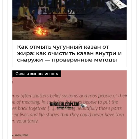
Как отмыть чугунный казан от
жира: как очистить казан внутри и
снаружи — проверенные методы
02 09 2025
0
Сила и выносливость