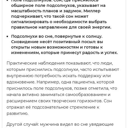
обширное поле подсолнухов, указывает на
масштабность планов и задумок. Миллер
подчеркивает, что такой сон может
сигнализировать о необходимости выбрать
правильное направление для своей энергии.
Подсолнухи во сне, повернутые к солнцу.
Сновидение несёт позитивный посыл: вы
открыты новым возможностям и готовы к
изменениям, которые принесут радость и успех.
Практические наблюдения показывают, что люди,
которым приснились подсолнухи, часто испытывают
внутреннюю потребность искать поддержку или
вдохновение. Например, одна пациентка, которой
приснилось поле подсолнухов, позже отметила, что
начала активно заниматься самообразованием и
расширением своих творческих горизонтов. Сон
отражал её подсознательное стремление к
развитию.
Другой случай: мужчина видел во сне увядающие