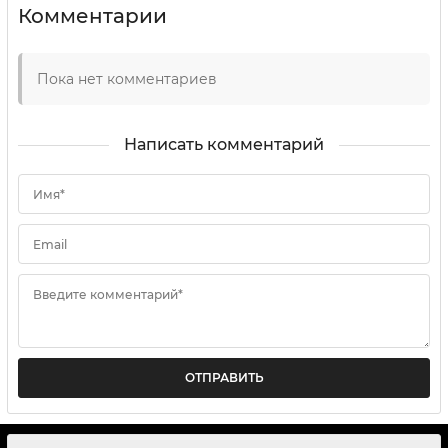
Комментарии
Пока нет комментариев
Написать комментарий
Имя*
Email
Введите комментарий*
ОТПРАВИТЬ