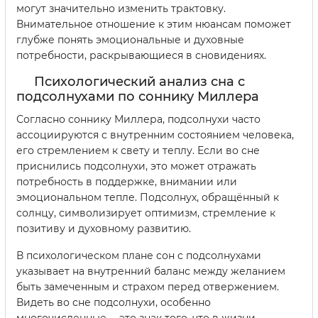
могут значительно изменить трактовку.
Внимательное отношение к этим нюансам поможет
глубже понять эмоциональные и духовные
потребности, раскрывающиеся в сновидениях.
Психологический анализ сна с
подсолнухами по соннику Миллера
Согласно соннику Миллера, подсолнухи часто
ассоциируются с внутренним состоянием человека,
его стремлением к свету и теплу. Если во сне
приснились подсолнухи, это может отражать
потребность в поддержке, внимании или
эмоциональном тепле. Подсолнух, обращённый к
солнцу, символизирует оптимизм, стремление к
позитиву и духовному развитию.
В психологическом плане сон с подсолнухами
указывает на внутренний баланс между желанием
быть замеченным и страхом перед отвержением.
Видеть во сне подсолнухи, особенно