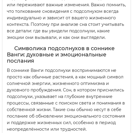
или переживают важные изменения. Важно помнить,
что толкование сновидения с подсолнухом всегда
индивидуально и зависит от вашего жизненного
контекста. Поэтому при анализе сна стоит учитывать
все детали: где вы увидели подсолнухи, какие
эмоции они вызывали, и как они выглядели.
Символика подсолнухов в соннике
Ванги: духовные и эмоциональные
послания
В соннике Ванги подсолнухи воспринимаются не
просто как обычные растения, а как мощный символ
солнечной энергии, жизненного оптимизма и
духовного пробуждения. Сон, в котором приснились
подсолнухи, указывает на глубокие внутренние
процессы, связанные с поиском света и понимания в
собственной жизни. Такие сны обычно несут в себе
послание об обновлении эмоционального состояния
и поддержке жизненных сил, особенно в период
неопределённости или трудностей.