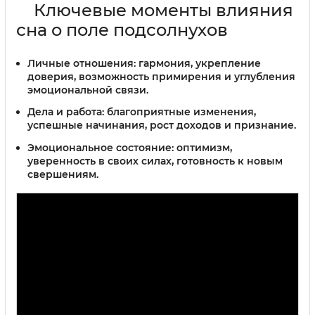
Ключевые моменты влияния
сна о поле подсолнухов
Личные отношения:
гармония, укрепление
доверия, возможность примирения и углубления
эмоциональной связи.
Дела и работа:
благоприятные изменения,
успешные начинания, рост доходов и признание.
Эмоциональное состояние:
оптимизм,
уверенность в своих силах, готовность к новым
свершениям.