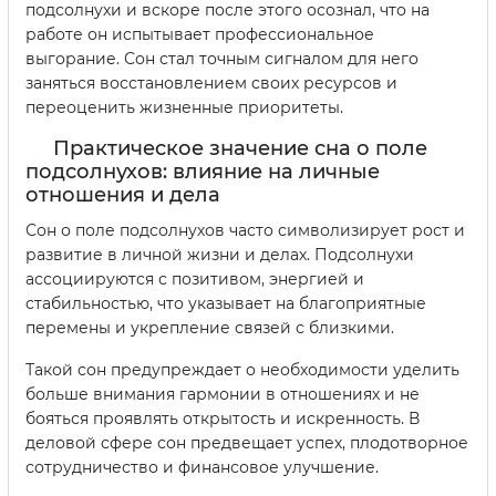
подсолнухи и вскоре после этого осознал, что на
работе он испытывает профессиональное
выгорание. Сон стал точным сигналом для него
заняться восстановлением своих ресурсов и
переоценить жизненные приоритеты.
Практическое значение сна о поле
подсолнухов: влияние на личные
отношения и дела
Сон о поле подсолнухов часто символизирует рост и
развитие в личной жизни и делах. Подсолнухи
ассоциируются с позитивом, энергией и
стабильностью, что указывает на благоприятные
перемены и укрепление связей с близкими.
Такой сон предупреждает о необходимости уделить
больше внимания гармонии в отношениях и не
бояться проявлять открытость и искренность. В
деловой сфере сон предвещает успех, плодотворное
сотрудничество и финансовое улучшение.