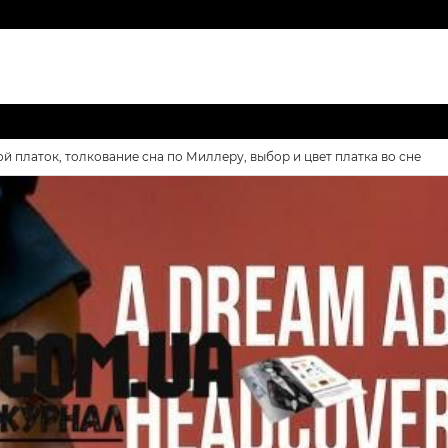
ой платок, толкование сна по Миллеру, выбор и цвет платка во сне