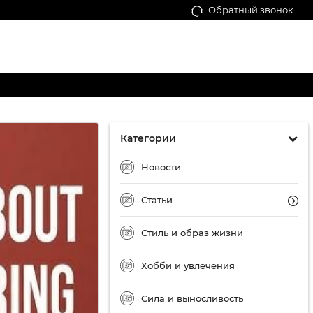
Обратный звонок
Категории
Новости
Статьи
Стиль и образ жизни
Хобби и увлечения
Сила и выносливость