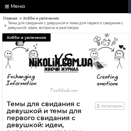
Меню
Главная
Хобби и увлечения
Темы для свидания с девушкой и темы для первого свидания с
девушкой: идеи, вопросы и разговоры
Хобби и увлечения
Темы для свидания с
Категории
девушкой и темы для
первого свидания с
девушкой: идеи,