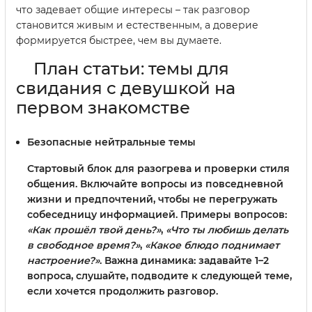
что задевает общие интересы – так разговор
становится живым и естественным, а доверие
формируется быстрее, чем вы думаете.
План статьи: темы для
свидания с девушкой на
первом знакомстве
Безопасные нейтральные темы
Стартовый блок для разогрева и проверки стиля
общения. Включайте вопросы из повседневной
жизни и предпочтений, чтобы не перегружать
собеседницу информацией. Примеры вопросов:
«Как прошёл твой день?»
,
«Что ты любишь делать
в свободное время?»
,
«Какое блюдо поднимает
настроение?»
. Важна динамика: задавайте 1–2
вопроса, слушайте, подводите к следующей теме,
если хочется продолжить разговор.