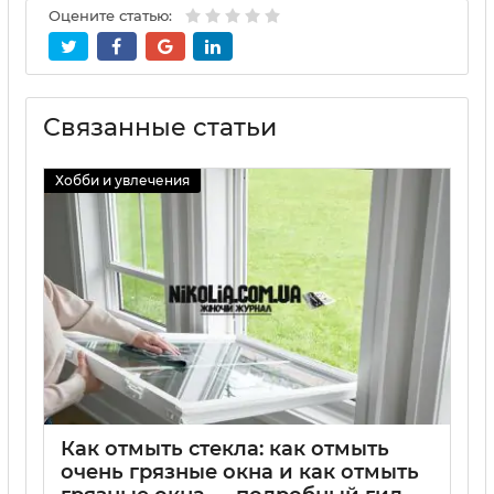
Оцените статью:
Связанные статьи
Хобби и увлечения
Как отмыть стекла: как отмыть
очень грязные окна и как отмыть