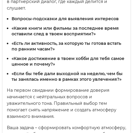
в партнерский диалог, где каждый делится и
слушает.
Вопросы-подсказки для выявления интересов
«Какие книги или фильмы за последнее время
оставили след в твоем восприятии?»
«Есть ли активность, за которую ты готова встать
по ранним часам?»
«Какое достижение в твоем хобби для тебя самое
ценное и почему?»
«Если бы тебе дали выходной на неделю, чем бы
ты занялась именно в рамках этого увлечения?»
На первом свидании формирование доверия
начинается с нейтральных вопросов и
уважительного тона. Правильный выбор тем
помогает снять напряжение и создать атмосферу
взаимного внимания.
Ваша задача – сформировать комфортную атмосферу,