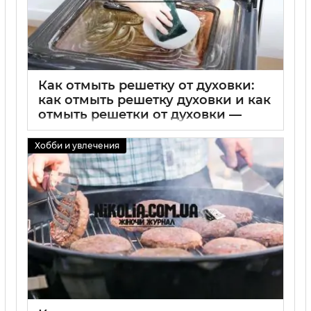
Как отмыть решетку от духовки:
как отмыть решетку духовки и как
отмыть решетки от духовки —
простые способы чистки
Хобби и увлечения
01 09 2025
0