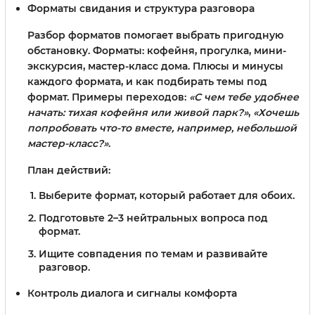
Форматы свидания и структура разговора
Разбор форматов помогает выбрать пригодную
обстановку. Форматы: кофейня, прогулка, мини-
экскурсия, мастер-класс дома. Плюсы и минусы
каждого формата, и как подбирать темы под
формат. Примеры переходов:
«С чем тебе удобнее
начать: тихая кофейня или живой парк?»
,
«Хочешь
попробовать что-то вместе, например, небольшой
мастер-класс?»
.
План действий:
Выберите формат, который работает для обоих.
Подготовьте 2–3 нейтральных вопроса под
формат.
Ищите совпадения по темам и развивайте
разговор.
Контроль диалога и сигналы комфорта