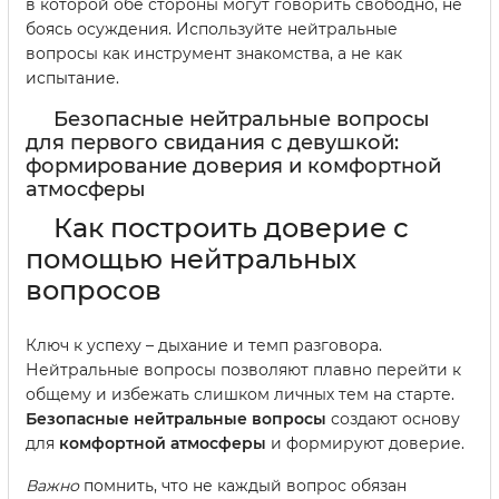
в которой обе стороны могут говорить свободно, не
боясь осуждения. Используйте нейтральные
вопросы как инструмент знакомства, а не как
испытание.
Безопасные нейтральные вопросы
для первого свидания с девушкой:
формирование доверия и комфортной
атмосферы
Как построить доверие с
помощью нейтральных
вопросов
Ключ к успеху – дыхание и темп разговора.
Нейтральные вопросы позволяют плавно перейти к
общему и избежать слишком личных тем на старте.
Безопасные нейтральные вопросы
создают основу
для
комфортной атмосферы
и формируют доверие.
Важно
помнить, что не каждый вопрос обязан