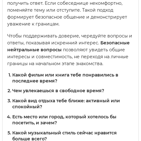
получить ответ. Если собеседнице некомфортно,
поменяйте тему или отступите. Такой подход
формирует безопасное общение и демонстрирует
уважение к границам.
Чтобы поддерживать доверие, чередуйте вопросы и
ответы, показывая искренний интерес.
Безопасные
нейтральные вопросы
позволяют увидеть общие
интересы и совместимость, не переходя на личные
границы на начальном этапе знакомства.
Какой фильм или книга тебе понравились в
последнее время?
Чем увлекаешься в свободное время?
Какой вид отдыха тебе ближе: активный или
спокойный?
Есть место или город, который хотелось бы
посетить, и зачем?
Какой музыкальный стиль сейчас нравится
больше всего?