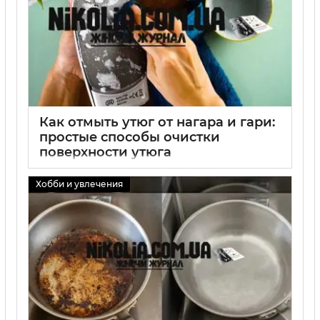
Как отмыть утюг от нагара и гари:
простые способы очистки
поверхности утюга
01 09 2025
0
Хобби и увлечения