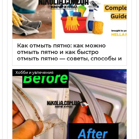
Как отмыть пятно: как можно
отмыть пятно и как быстро
отмыть пятно — советы, способы и
проверенные средства
Хобби и увлечения
01 09 2025
0