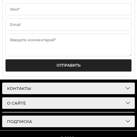
Имя*
Email
Введите комментарий*
ОТПРАВИТЬ
КОНТАКТЫ
О САЙТЕ
ПОДПИСКА