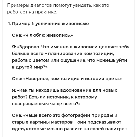
Примеры диалогов помогут увидеть, как это
работает на практике.
Пример 1: увлечение живописью
Она: «Я люблю живопись.»
Я: «Здорово. Что именно в живописи цепляет тебя
больше всего – планирование композиции,
работа с цветом или ощущение, что можешь уйти
в другой мир?»
Она: «Наверное, композиция и история цвета.»
Я: «Как ты находишь вдохновение для новых
работ? Есть ли источник, к которому
возвращаешься чаще всего?»
Она: «Чаще всего это фотографии природы и
старые картины мастеров – они подсказывают
идеи, которые можно развить на своей палитре.»