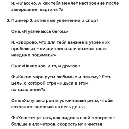
Я: «Классно. А как тебя меняет настроение после
завершения картины?»
Пример 2: активные увлечения и спорт
Она: «Я увлекаюсь бегом.»
Я: «Здорово. Что для тебя важнее в утренних
пробежках – дисциплина или возможность
наедине подумать?»
Она: «Наверное, и то, и другое.»
Я: «Какие маршруты любимые и почему? Есть
цель, к которой стремишься в этом
направлении?»
Она: «Хочу выстроить устойчивый ритм, чтобы
сохранять энергию на весь день.»
Я: «Хочется узнать, как видишь свой прогресс –
больше километров, скорость или чистая