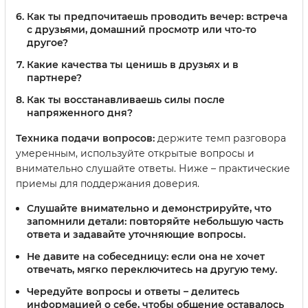
Как ты предпочитаешь проводить вечер: встреча
с друзьями, домашний просмотр или что-то
другое?
Какие качества ты ценишь в друзьях и в
партнере?
Как ты восстанавливаешь силы после
напряженного дня?
Техника подачи вопросов:
держите темп разговора
умеренным, используйте открытые вопросы и
внимательно слушайте ответы. Ниже – практические
приемы для поддержания доверия.
Слушайте внимательно
и демонстрируйте, что
запомнили детали: повторяйте небольшую часть
ответа и задавайте уточняющие вопросы.
Не давите
на собеседницу: если она не хочет
отвечать, мягко переключитесь на другую тему.
Чередуйте вопросы и ответы
– делитесь
информацией о себе, чтобы общение оставалось