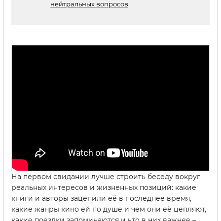
нейтральных вопросов
На первом свидании лучше строить беседу вокруг
реальных интересов и жизненных позиций: какие
книги и авторы зацепили её в последнее время,
какие жанры кино ей по душе и чем они её цепляют,
какие поездки запоминаются и что в них важнее –