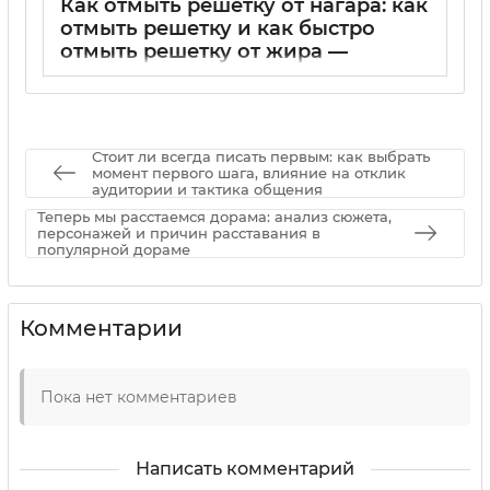
Как отмыть решетку от нагара: как
отмыть решетку и как быстро
отмыть решетку от жира —
эффективные способы
01 09 2025
0
Стоит ли всегда писать первым: как выбрать
момент первого шага, влияние на отклик
аудитории и тактика общения
Теперь мы расстаемся дорама: анализ сюжета,
персонажей и причин расставания в
популярной дораме
Комментарии
Пока нет комментариев
Написать комментарий