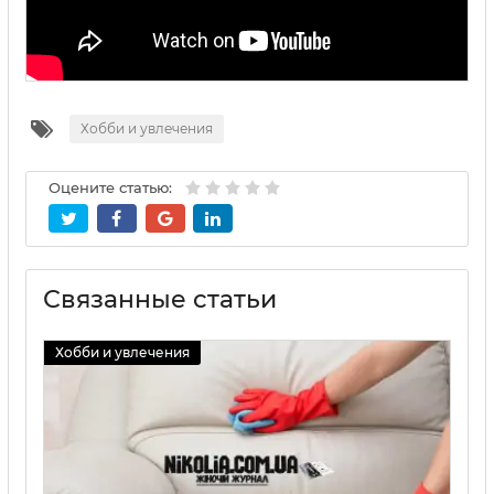
Хобби и увлечения
Оцените статью:
Связанные статьи
Хобби и увлечения