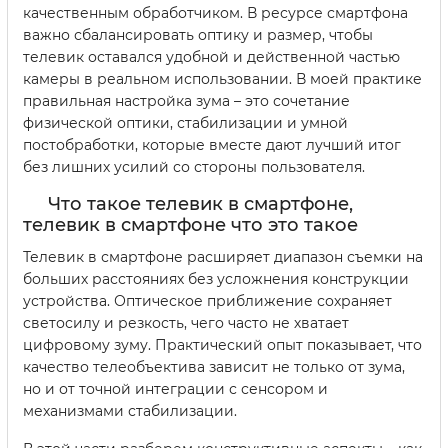
качественным обработчиком. В ресурсе смартфона
важно сбалансировать оптику и размер, чтобы
телевик оставался удобной и действенной частью
камеры в реальном использовании. В моей практике
правильная настройка зума – это сочетание
физической оптики, стабилизации и умной
постобработки, которые вместе дают лучший итог
без лишних усилий со стороны пользователя.
Что такое телевик в смартфоне,
телевик в смартфоне что это такое
Телевик в смартфоне расширяет диапазон съемки на
больших расстояниях без усложнения конструкции
устройства. Оптическое приближение сохраняет
светосилу и резкость, чего часто не хватает
цифровому зуму. Практический опыт показывает, что
качество телеобъектива зависит не только от зума,
но и от точной интеграции с сенсором и
механизмами стабилизации.