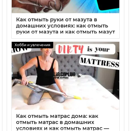
Как отмыть руки от мазута в
домашних условиях: как отмыть
руки от мазута и как отмыть мазут
с рук
Хобби и увлечения
02 09 2025
0
Как отмыть матрас дома: как
отмыть матрас в домашних
условиях и как отмыть матрас —