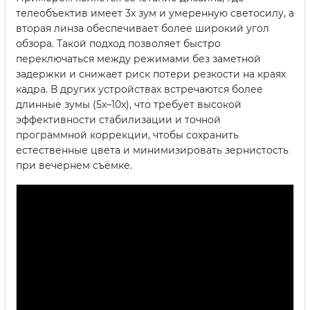
телеобъектив имеет 3x зум и умеренную светосилу, а
вторая линза обеспечивает более широкий угол
обзора. Такой подход позволяет быстро
переключаться между режимами без заметной
задержки и снижает риск потери резкости на краях
кадра. В других устройствах встречаются более
длинные зумы (5x–10x), что требует высокой
эффективности стабилизации и точной
программной коррекции, чтобы сохранить
естественные цвета и минимизировать зернистость
при вечернем съёмке.