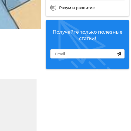
Разум и развитие
Получайте только полезные
статьи!