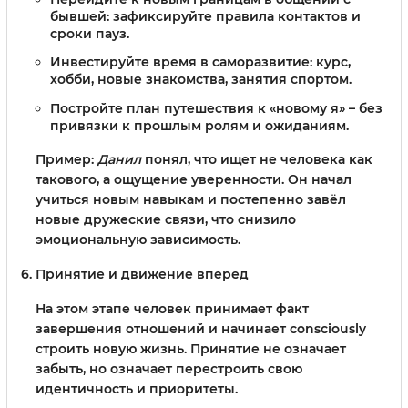
бывшей: зафиксируйте правила контактов и
сроки пауз.
Инвестируйте время в саморазвитие: курс,
хобби, новые знакомства, занятия спортом.
Постройте план путешествия к «новому я» – без
привязки к прошлым ролям и ожиданиям.
Пример:
Данил
понял, что ищет не человека как
такового, а ощущение уверенности. Он начал
учиться новым навыкам и постепенно завёл
новые дружеские связи, что снизило
эмоциональную зависимость.
Принятие и движение вперед
На этом этапе человек принимает факт
завершения отношений и начинает consciously
строить новую жизнь. Принятие не означает
забыть, но означает перестроить свою
идентичность и приоритеты.