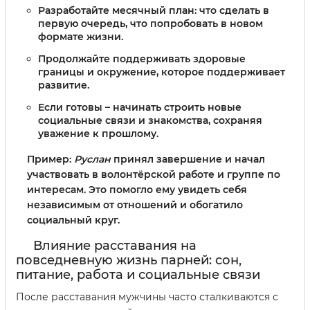
Разработайте месячный план: что сделать в
первую очередь, что попробовать в новом
формате жизни.
Продолжайте поддерживать здоровые
границы и окружение, которое поддерживает
развитие.
Если готовы – начинать строить новые
социальные связи и знакомства, сохраняя
уважение к прошлому.
Пример:
Руслан
принял завершение и начал
участвовать в волонтёрской работе и группе по
интересам. Это помогло ему увидеть себя
независимым от отношений и обогатило
социальный круг.
Влияние расставания на
повседневную жизнь парней: сон,
питание, работа и социальные связи
После расставания мужчины часто сталкиваются с