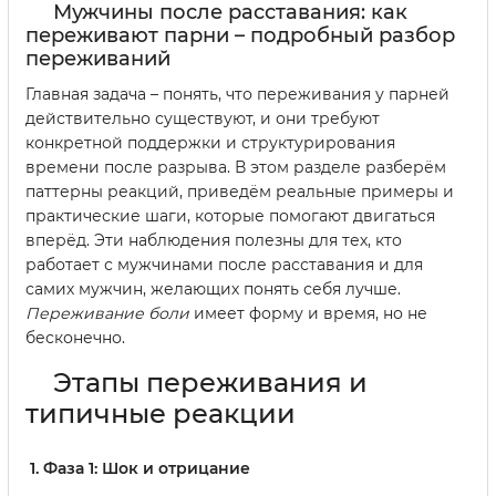
Мужчины после расставания: как
переживают парни – подробный разбор
переживаний
Главная задача – понять, что переживания у парней
действительно существуют, и они требуют
конкретной поддержки и структурирования
времени после разрыва. В этом разделе разберём
паттерны реакций, приведём реальные примеры и
практические шаги, которые помогают двигаться
вперёд. Эти наблюдения полезны для тех, кто
работает с мужчинами после расставания и для
самих мужчин, желающих понять себя лучше.
Переживание боли
имеет форму и время, но не
бесконечно.
Этапы переживания и
типичные реакции
Фаза 1: Шок и отрицание