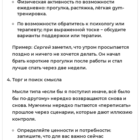
Физическая активность по возможности
ежедневно: прогулка, растяжка, лёгкая gym-
тренировка.
По возможности обратитесь к психологу или
терапевту; при выраженной тоске – обсудите
варианты поддержки или терапии.
Пример:
Сергей
заметил, что утром просыпается
поздно и ничего не хочется делать. Он начал
брать короткие прогулки после работы и стал
лучше спать через две недели.
Торг и поиск смысла
Мысли типа «если бы я поступил иначе, всё было
бы по-другому» нередко возвращаются снова и
снова. Мужчины нередко пытаются «переписать»
прошлое через сценарии, которые дают иллюзию
контроля.
Определяйте ценности и потребности:
запишите, что для вас важно сейчас