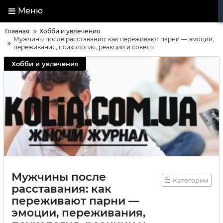
Меню
Главная
Хобби и увлечения
Мужчины после расставания: как переживают парни — эмоции,
переживания, психология, реакции и советы
Хобби и увлечения
Мужчины после
Категории
расставания: как
переживают парни —
эмоции, переживания,