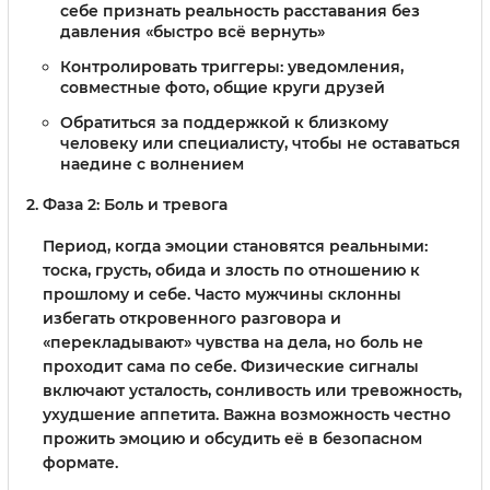
себе признать реальность расставания без
давления «быстро всё вернуть»
Контролировать триггеры: уведомления,
совместные фото, общие круги друзей
Обратиться за поддержкой к близкому
человеку или специалисту, чтобы не оставаться
наедине с волнением
Фаза 2: Боль и тревога
Период, когда эмоции становятся реальными:
тоска, грусть, обида и злость по отношению к
прошлому и себе. Часто мужчины склонны
избегать откровенного разговора и
«перекладывают» чувства на дела, но боль не
проходит сама по себе. Физические сигналы
включают усталость, сонливость или тревожность,
ухудшение аппетита. Важна возможность честно
прожить эмоцию и обсудить её в безопасном
формате.