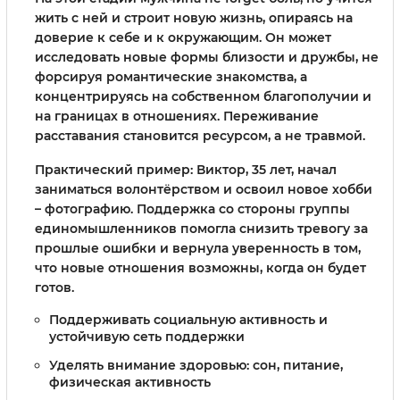
жить с ней и строит новую жизнь, опираясь на
доверие к себе и к окружающим. Он может
исследовать новые формы близости и дружбы, не
форсируя романтические знакомства, а
концентрируясь на собственном благополучии и
на границах в отношениях. Переживание
расставания становится ресурсом, а не травмой.
Практический пример: Виктор, 35 лет, начал
заниматься волонтёрством и освоил новое хобби
– фотографию. Поддержка со стороны группы
единомышленников помогла снизить тревогу за
прошлые ошибки и вернула уверенность в том,
что новые отношения возможны, когда он будет
готов.
Поддерживать социальную активность и
устойчивую сеть поддержки
Уделять внимание здоровью: сон, питание,
физическая активность