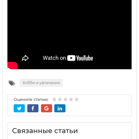
Хобби и увлечения
Оцените статью:
Связанные статьи