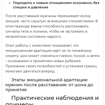
Подходить к новым отношениям осознанно, без
спешки и давления
После расставания мужчины переживают волну
эмоций, часто скрытую за внешним спокойствием. В
этом периоде важна способность распознавать
сигналы тела и психики, чтобы не застревать в
неприятном состоянии надолго.
Опыт работы с клиентами показывает, что
эмоциональная адаптация идёт не по линейному
сюжету: шок может сменяться гневом, тоской, а затем
– осознанием и принятием новых рубежей.
Признание своих потребностей и установка границ
помогают двигаться вперед.
Этапы эмоциональной адаптации
мужчин после расставания: от шока до
принятия
Практические наблюдения и
примеры