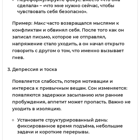
сделала» – «что мне нужно сейчас, чтобы
чувствовать себя безопасно».
Пример:
Макс
часто возвращался мыслями к
конфликтам и обвинял себя. После того как он
записал письмо, которое не отправлял,
напряжение стало уходить, а он начал открыто
говорить с другом о том, что именно вызывает
гнев.
Депрессия и тоска
Появляется слабость, потеря мотивации и
интереса к привычным вещам. Сон изменяется:
появляются задержки засыпанию или ранние
пробуждения, аппетит может пропасть. Важно не
уходить в изоляцию.
Установите структурированный день:
фиксированное время подъёма, небольшие
задачи и короткие перерывы.