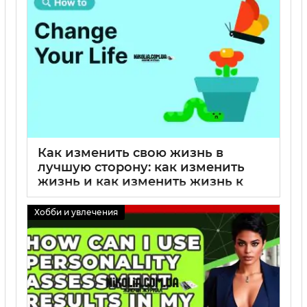
01 09 2025
0
Как изменить свою жизнь в
лучшую сторону: как изменить
жизнь и как изменить жизнь к
лучшему — практические шаги
Хобби и увлечения
01 09 2025
0