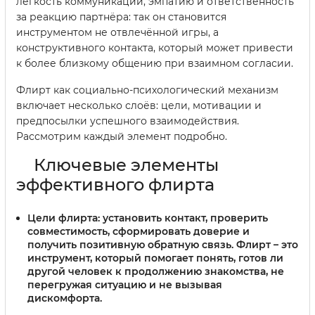
лёгкость коммуникации, эмпатию и ответственность
за реакцию партнёра: так он становится
инструментом не отвлечённой игры, а
конструктивного контакта, который может привести
к более близкому общению при взаимном согласии.
Флирт как социально-психологический механизм
включает несколько слоёв: цели, мотивации и
предпосылки успешного взаимодействия.
Рассмотрим каждый элемент подробно.
Ключевые элементы
эффективного флирта
Цели флирта
: установить контакт, проверить
совместимость, сформировать доверие и
получить позитивную обратную связь. Флирт – это
инструмент, который помогает понять, готов ли
другой человек к продолжению знакомства, не
перегружая ситуацию и не вызывая
дискомфорта.