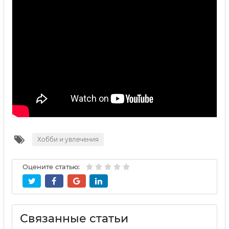
Хобби и увлечения
Оцените статью:
Связанные статьи